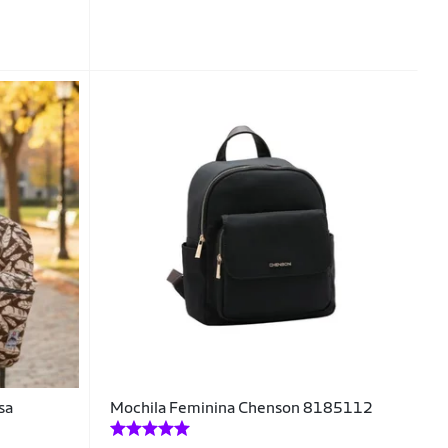
sa
Mochila Feminina Chenson 8185112