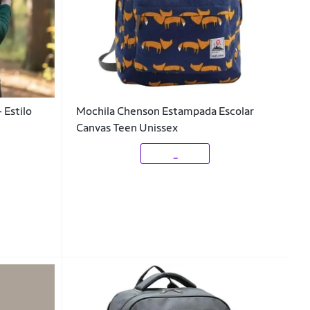
 Estilo
Mochila Chenson Estampada Escolar
Canvas Teen Unissex
_