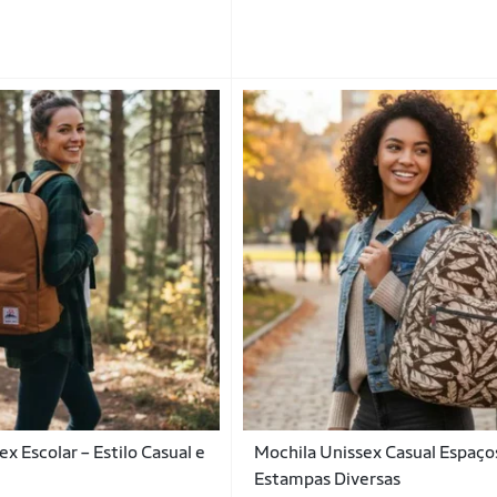
x Escolar – Estilo Casual e
Mochila Unissex Casual Espaço
Estampas Diversas