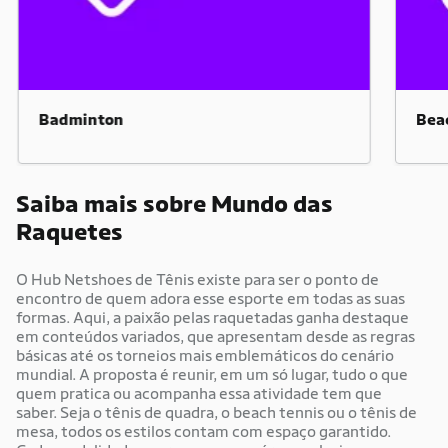
Badminton
Bea
Saiba mais sobre Mundo das
Raquetes
O Hub Netshoes de Tênis existe para ser o ponto de
encontro de quem adora esse esporte em todas as suas
formas. Aqui, a paixão pelas raquetadas ganha destaque
em conteúdos variados, que apresentam desde as regras
básicas até os torneios mais emblemáticos do cenário
mundial. A proposta é reunir, em um só lugar, tudo o que
quem pratica ou acompanha essa atividade tem que
saber. Seja o tênis de quadra, o beach tennis ou o tênis de
mesa, todos os estilos contam com espaço garantido.