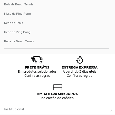
Bola de Beach Tennis
Mesa de Ping Pong
Rede de Tênis
Rede de Ping Pong
Rede de Beach Tennis
FRETE GRÁTIS
ENTREGA EXPRESSA
Em produtos selecionados
A partir de 2 dias úteis
Confira as regras
Confira as regras
EM ATÉ 10X SEM JUROS
no cartão de crédito
Institucional