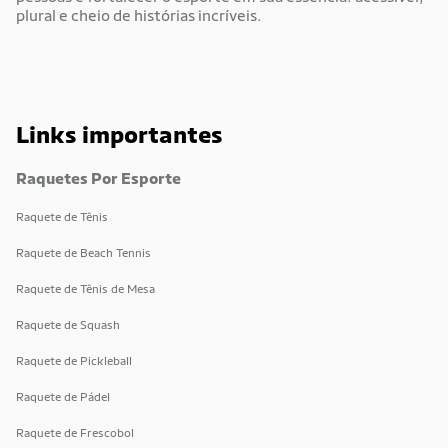
plural e cheio de histórias incríveis.
Links importantes
Raquetes Por Esporte
Raquete de Tênis
Raquete de Beach Tennis
Raquete de Tênis de Mesa
Raquete de Squash
Raquete de Pickleball
Raquete de Pádel
Raquete de Frescobol