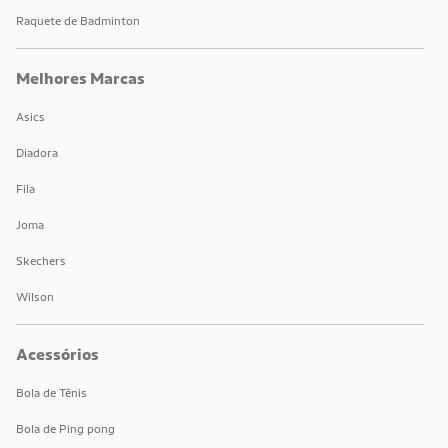
Raquete de Badminton
Melhores Marcas
Asics
Diadora
Fila
Joma
Skechers
Wilson
Acessórios
Bola de Tênis
Bola de Ping pong