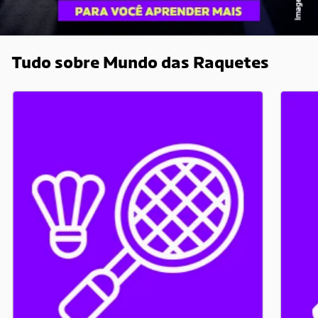
Tudo sobre Mundo das Raquetes