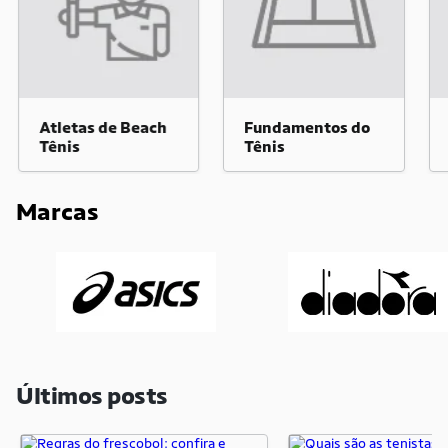
Atletas de Beach
Fundamentos do
Tênis
Tênis
Marcas
Últimos posts