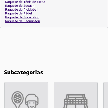
Raquete de Tênis de Mesa
Raquete de Squash
Raquete de Pickleball
Raquete de Pádel
Raquete de Frescobol
Raquete de Badminton
Subcategorias