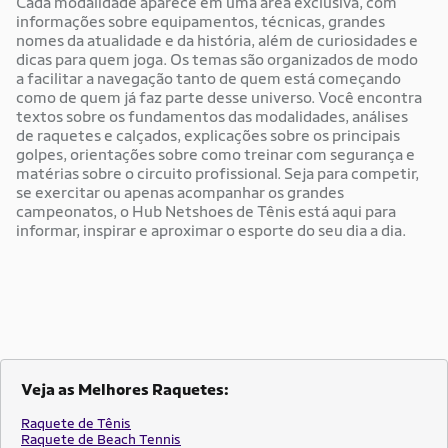
Cada modalidade aparece em uma área exclusiva, com
informações sobre equipamentos, técnicas, grandes
nomes da atualidade e da história, além de curiosidades e
dicas para quem joga. Os temas são organizados de modo
a facilitar a navegação tanto de quem está começando
como de quem já faz parte desse universo. Você encontra
textos sobre os fundamentos das modalidades, análises
de raquetes e calçados, explicações sobre os principais
golpes, orientações sobre como treinar com segurança e
matérias sobre o circuito profissional. Seja para competir,
se exercitar ou apenas acompanhar os grandes
campeonatos, o Hub Netshoes de Tênis está aqui para
informar, inspirar e aproximar o esporte do seu dia a dia.
Veja as Melhores Raquetes:
Raquete de Tênis
Raquete de Beach Tennis