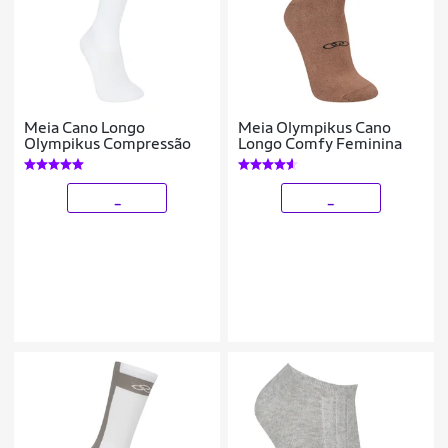
Meia Cano Longo
Meia Olympikus Cano
Olympikus Compressão
Longo Comfy Feminina
_
_