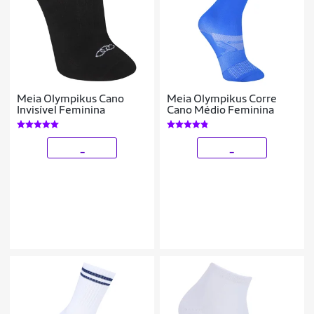
Meia Olympikus Cano
Meia Olympikus Corre
Invisível Feminina
Cano Médio Feminina
_
_