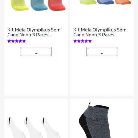
Kit Meia Olympikus Sem
Kit Meia Olympikus Sem
Cano Neon 3 Pares
Cano Neon 3 Pares
Feminino
Feminino
_
_