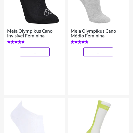
Meia Olympikus Cano
Meia Olympikus Cano
Invisível Feminina
Médio Feminina
_
_