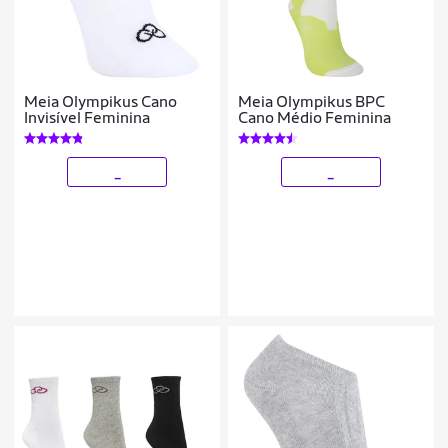
Meia Olympikus Cano
Meia Olympikus BPC
Invisível Feminina
Cano Médio Feminina
_
_