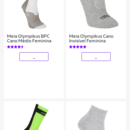
Meia Olympikus BPC
Meia Olympikus Cano
Cano Médio Feminina
Invisível Feminina
_
_