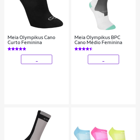
Meia Olympikus Cano
Meia Olympikus BPC
Curto Feminina
Cano Médio Feminina
_
_