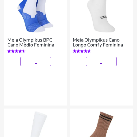
Meia Olympikus BPC
Meia Olympikus Cano
Cano Médio Feminina
Longo Comfy Feminina
_
_