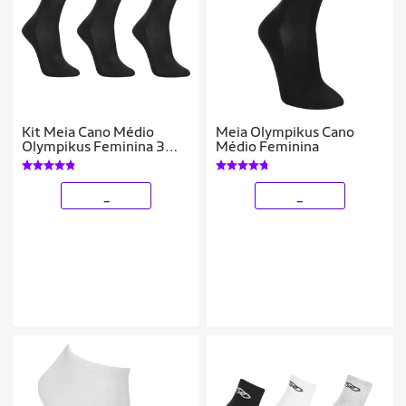
Kit Meia Cano Médio
Meia Olympikus Cano
Olympikus Feminina 3
Médio Feminina
Pares
_
_