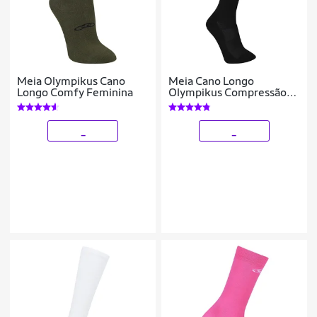
Meia Olympikus Cano
Meia Cano Longo
Longo Comfy Feminina
Olympikus Compressão
Feminina
_
_