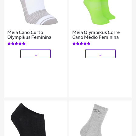
Meia Cano Curto
Meia Olympikus Corre
Olympikus Feminina
Cano Médio Feminina
_
_