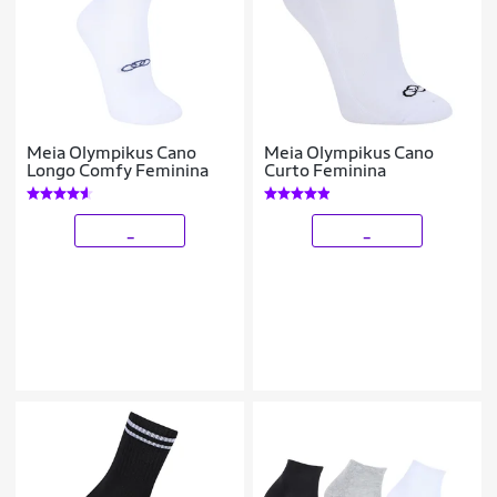
Meia Olympikus Cano
Meia Olympikus Cano
Longo Comfy Feminina
Curto Feminina
_
_