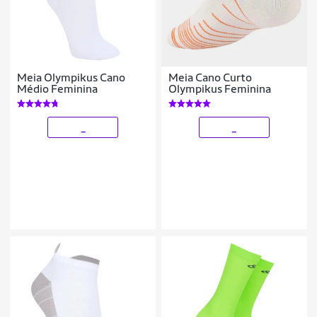
Meia Olympikus Cano
Meia Cano Curto
Médio Feminina
Olympikus Feminina
_
_