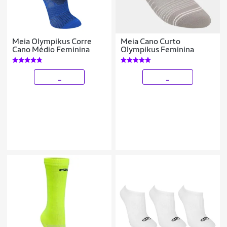
Meia Olympikus Corre
Meia Cano Curto
Cano Médio Feminina
Olympikus Feminina
_
_