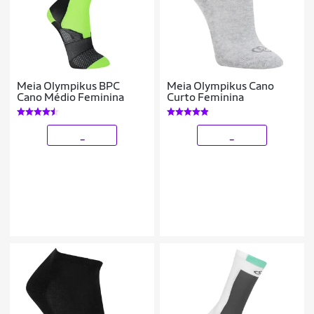
Meia Olympikus BPC
Meia Olympikus Cano
Cano Médio Feminina
Curto Feminina
_
_