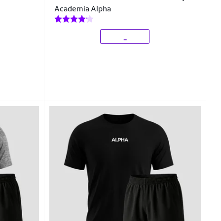
Academia Alpha
_