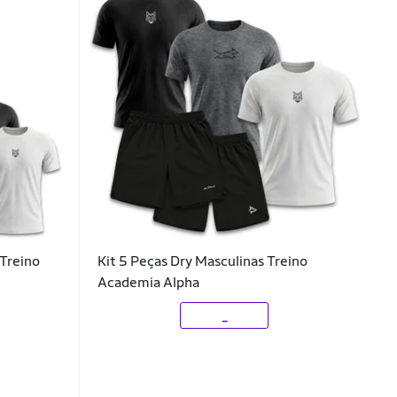
 Treino
Kit 5 Peças Dry Masculinas Treino
Academia Alpha
_