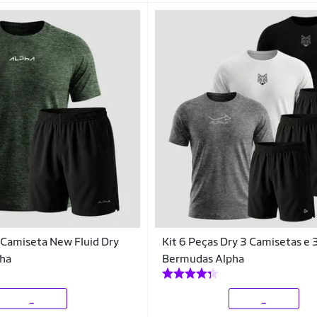
Camiseta New Fluid Dry
Kit 6 Peças Dry 3 Camisetas e 
ha
Bermudas Alpha
_
_