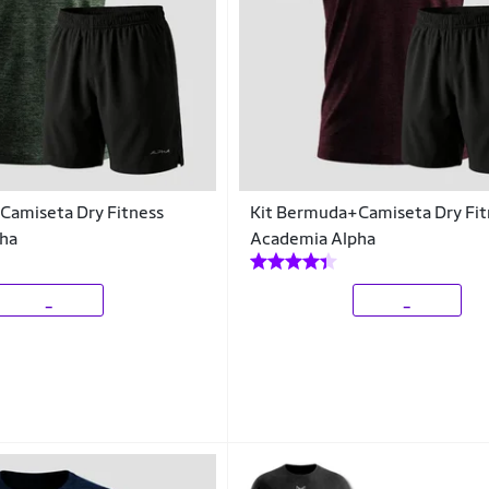
Camiseta Dry Fitness
Kit Bermuda+Camiseta Dry Fit
ha
Academia Alpha
_
_