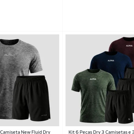
Camiseta New Fluid Dry
Kit 6 Peças Dry 3 Camisetas e 