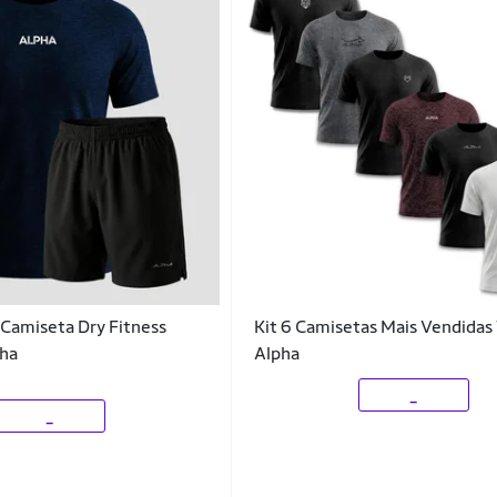
Camiseta Dry Fitness
Kit 6 Camisetas Mais Vendidas
ha
Alpha
_
_