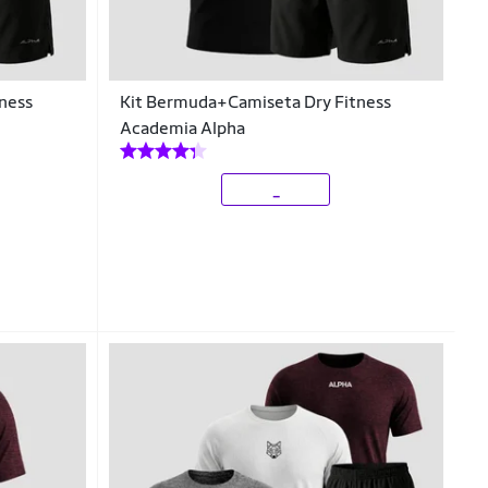
ness
Kit Bermuda+Camiseta Dry Fitness
Academia Alpha
_