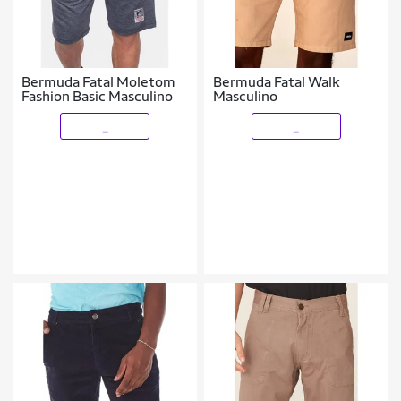
Bermuda Fatal Moletom
Bermuda Fatal Walk
Fashion Basic Masculino
Masculino
_
_