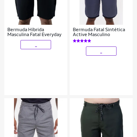
Bermuda Híbrida
Bermuda Fatal Sintética
Masculina Fatal Everyday
Active Masculino
_
_