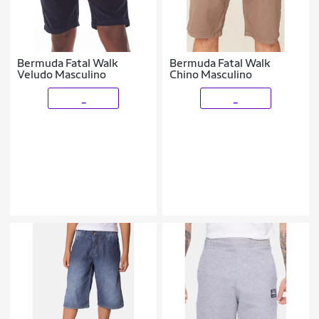
Bermuda Fatal Walk
Bermuda Fatal Walk
Veludo Masculino
Chino Masculino
_
_