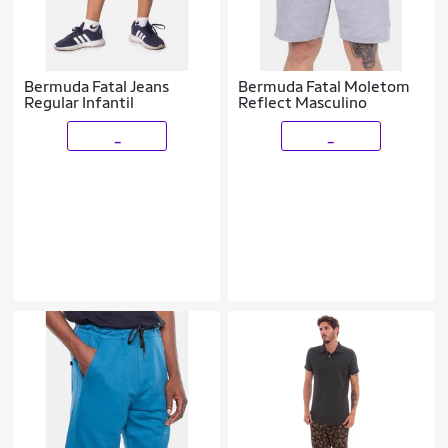
Bermuda Fatal Jeans
Bermuda Fatal Moletom
Regular Infantil
Reflect Masculino
_
_