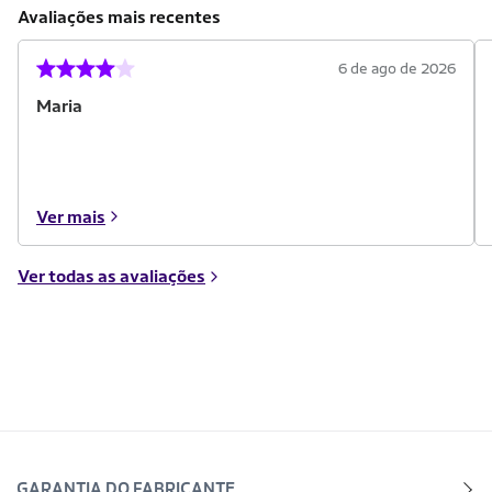
Avaliações mais recentes
6 de ago de 2026
Maria
Ver mais
Ver todas as avaliações
GARANTIA DO FABRICANTE