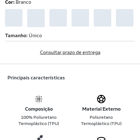
Cor:
Branco
Tamanho
Único
Consultar prazo de entrega
Principais características
Composição
Material Externo
100% Poliuretano
Poliuretano
Termoplástico (TPU)
Termoplástico (TPU)