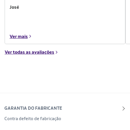
José
Ver mais
Ver todas as avaliações
GARANTIA DO FABRICANTE
Contra defeito de fabricação