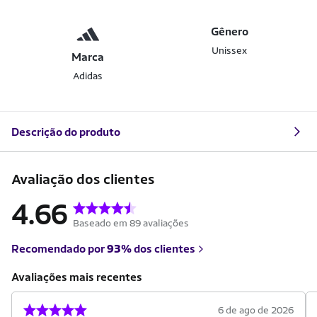
Gênero
Unissex
Marca
Adidas
Descrição do produto
Avaliação dos clientes
4.66
Baseado em 89 avaliações
Recomendado por
93%
dos clientes
Avaliações mais recentes
6 de ago de 2026