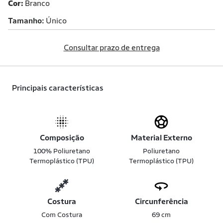
Cor:
Branco
Tamanho
Único
Consultar prazo de entrega
Principais características
Composição
Material Externo
100% Poliuretano
Poliuretano
Termoplástico (TPU)
Termoplástico (TPU)
Costura
Circunferência
Com Costura
69 cm