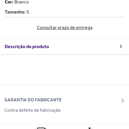
Cor:
Branco
Tamanho
5
Consultar prazo de entrega
Descrição do produto
GARANTIA DO FABRICANTE
Contra defeito de fabricação