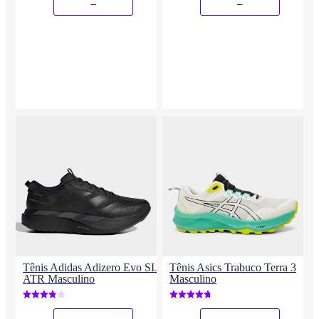
_
_
Tênis Adidas Adizero Evo SL
Tênis Asics Trabuco Terra 3
ATR Masculino
Masculino