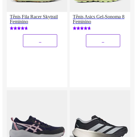
Tênis Fila Racer Skytrail
Tênis Asics Gel-Sonoma 8
Feminino
Feminino
_
_