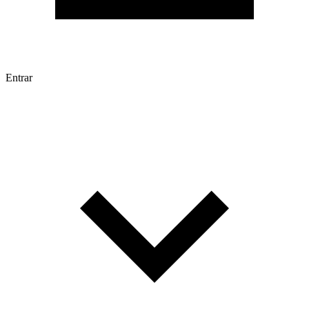
Entrar