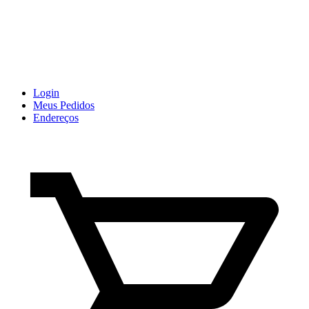
Login
Meus Pedidos
Endereços