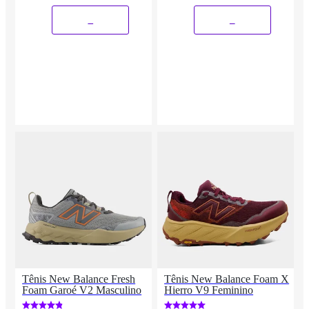
_
_
Tênis New Balance Fresh
Tênis New Balance Foam X
Foam Garoé V2 Masculino
Hierro V9 Feminino