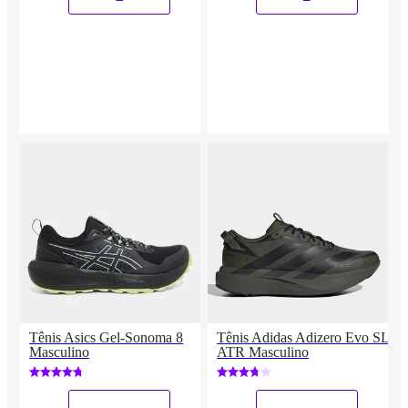
Tênis Asics Gel-Sonoma 8
Tênis Adidas Adizero Evo SL
Masculino
ATR Masculino