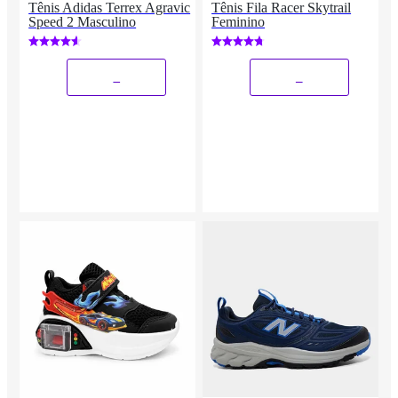
Tênis Adidas Terrex Agravic
Tênis Fila Racer Skytrail
Speed 2 Masculino
Feminino
_
_