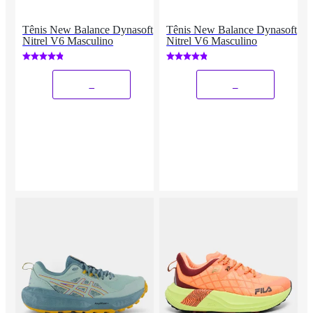
Tênis New Balance Dynasoft
Tênis New Balance Dynasoft
Nitrel V6 Masculino
Nitrel V6 Masculino
_
_