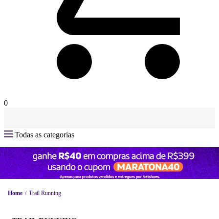
0
Todas as categorias
Home
Trail Running