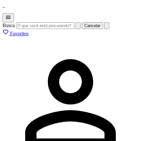
_
Busca
Cancelar
Favoritos