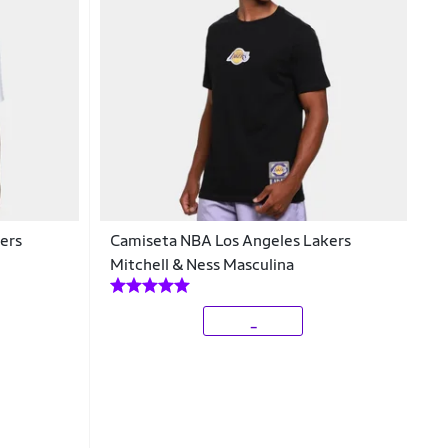
ers
Camiseta NBA Los Angeles Lakers
Mitchell & Ness Masculina
_