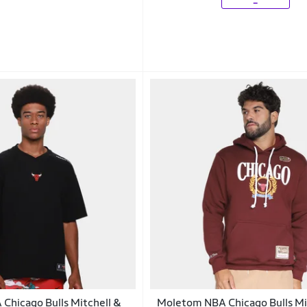
Chicago Bulls Mitchell &
Moletom NBA Chicago Bulls Mi