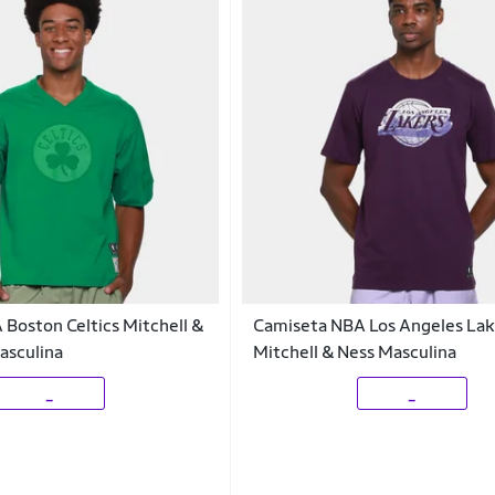
Boston Celtics Mitchell &
Camiseta NBA Los Angeles Lak
asculina
Mitchell & Ness Masculina
_
_