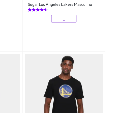
Sugar Los Angeles Lakers Masculino
_