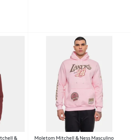
tchell &
Moletom Mitchell & Ness Masculino