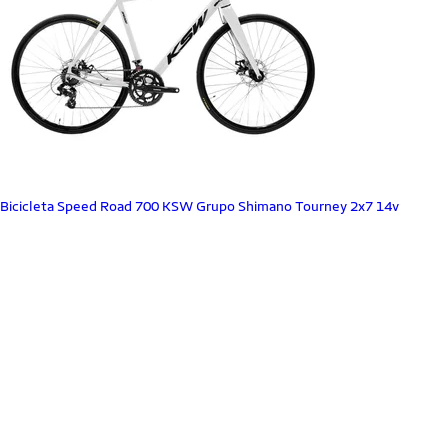
Bicicleta Speed Road 700 KSW Grupo Shimano Tourney 2x7 14v