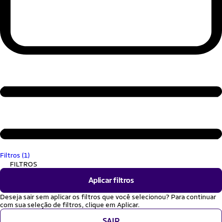
Filtros (1)
FILTROS
Aplicar filtros
Deseja sair sem aplicar os filtros que você selecionou? Para continuar
com sua seleção de filtros, clique em Aplicar.
SAIR