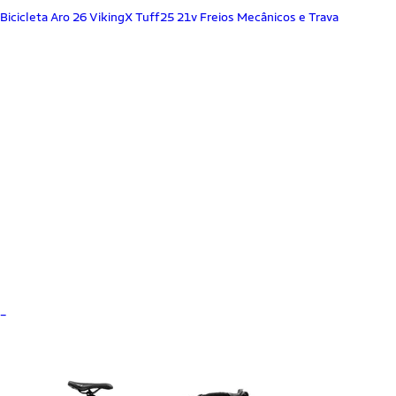
Bicicleta Aro 26 VikingX Tuff25 21v Freios Mecânicos e Trava
_