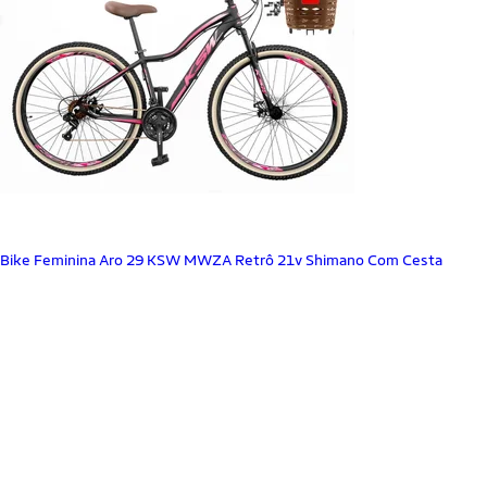
Bike Feminina Aro 29 KSW MWZA Retrô 21v Shimano Com Cesta