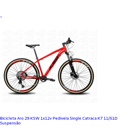
_
Bicicleta Aro 29 KSW 1x12v Pedivela Single Catraca K7 11/51D
Suspensão