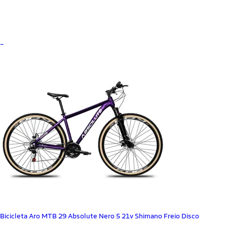
_
Bicicleta Aro MTB 29 Absolute Nero 5 21v Shimano Freio Disco