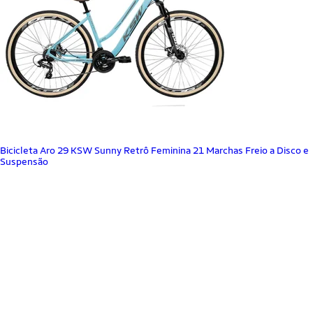
Bicicleta Aro 29 KSW Sunny Retrô Feminina 21 Marchas Freio a Disco e
Suspensão