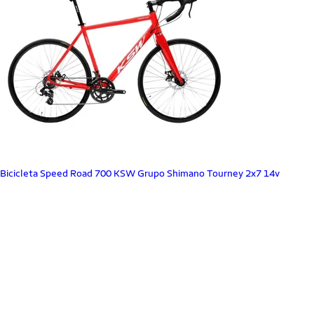
Bicicleta Speed Road 700 KSW Grupo Shimano Tourney 2x7 14v