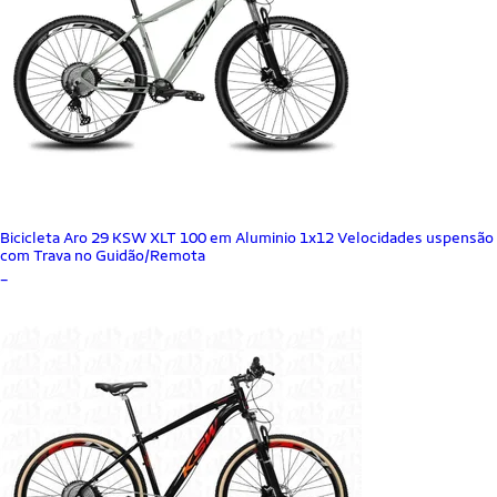
Bicicleta Aro 29 KSW XLT 100 em Aluminio 1x12 Velocidades uspensão
com Trava no Guidão/Remota
_