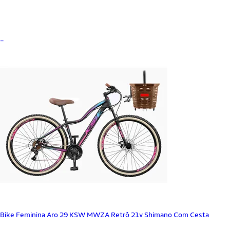
_
Bike Feminina Aro 29 KSW MWZA Retrô 21v Shimano Com Cesta