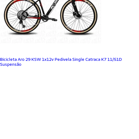
Bicicleta Aro 29 KSW 1x12v Pedivela Single Catraca K7 11/51D
Suspensão