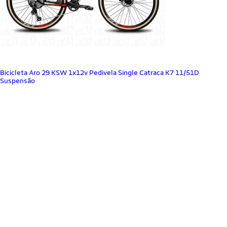
Bicicleta Aro 29 KSW 1x12v Pedivela Single Catraca K7 11/51D
Suspensão