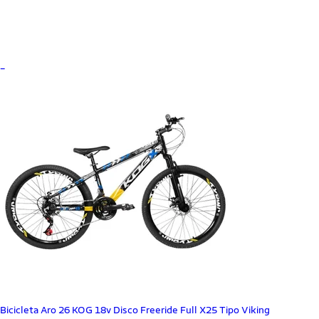
_
Bicicleta Aro 26 KOG 18v Disco Freeride Full X25 Tipo Viking