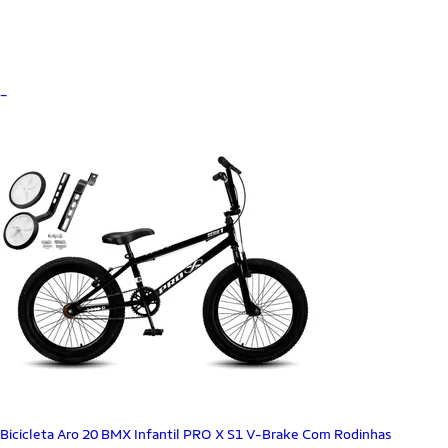
_
Bicicleta Aro 20 BMX Infantil PRO X S1 V-Brake Com Rodinhas