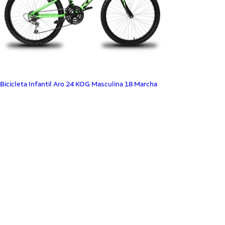
Bicicleta Infantil Aro 24 KOG Masculina 18 Marcha