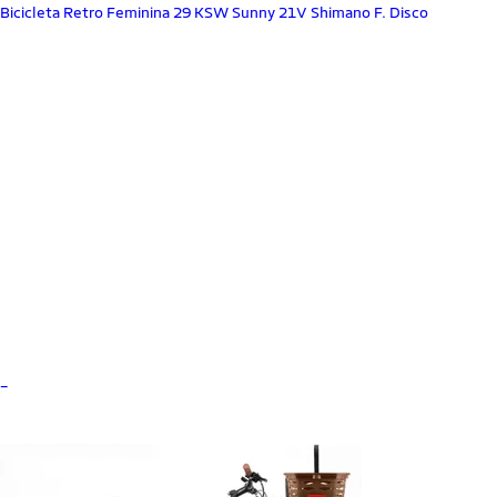
Bicicleta Retro Feminina 29 KSW Sunny 21V Shimano F. Disco
_