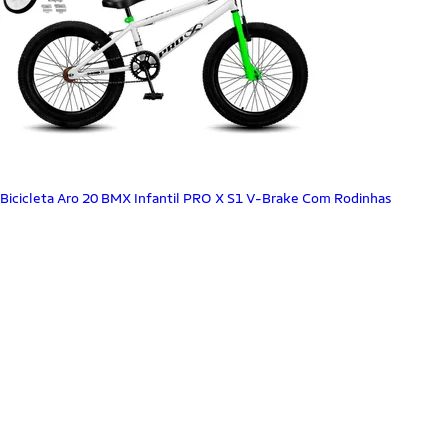
Bicicleta Aro 20 BMX Infantil PRO X S1 V-Brake Com Rodinhas