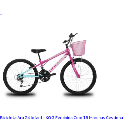
_
Bicicleta Aro 24 Infantil KOG Feminina Com 18 Marchas Cestinha