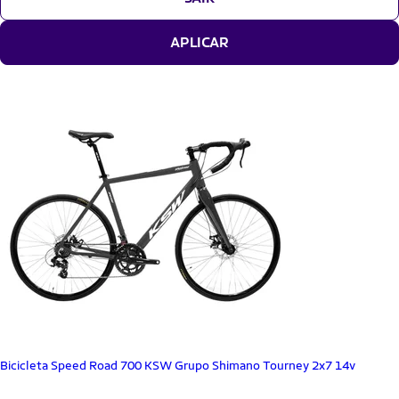
APLICAR
Bicicleta Speed Road 700 KSW Grupo Shimano Tourney 2x7 14v