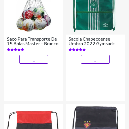
Saco Para Transporte De
Sacola Chapecoense
15 Bolas Master - Branco
Umbro 2022 Gymsack
_
_