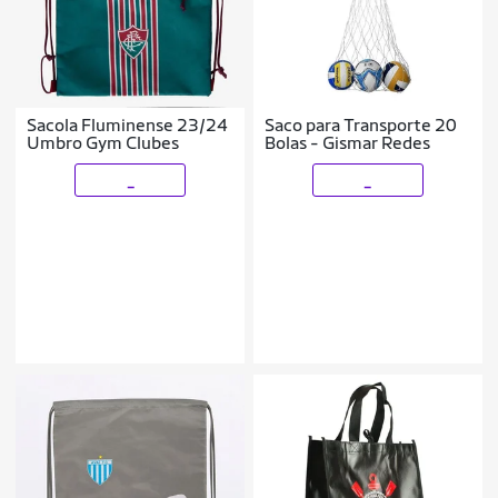
Sacola Fluminense 23/24
Saco para Transporte 20
Umbro Gym Clubes
Bolas - Gismar Redes
_
_