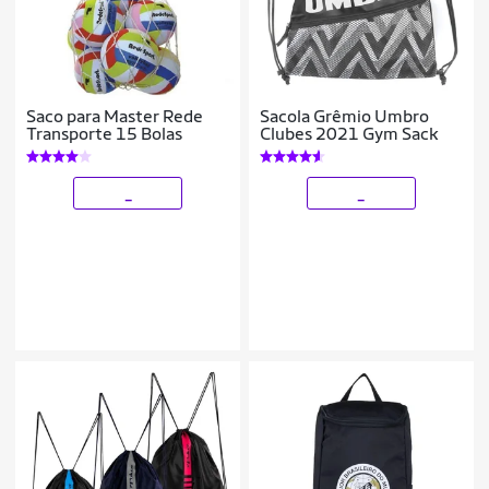
Saco para Master Rede
Sacola Grêmio Umbro
Transporte 15 Bolas
Clubes 2021 Gym Sack
_
_