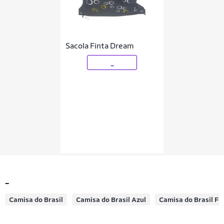
Sacola Finta Dream
_
_
Camisa do Brasil
Camisa do Brasil Azul
Camisa do Brasil Fe