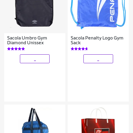
Sacola Umbro Gym
Sacola Penalty Logo Gym
Diamond Unissex
Sack
_
_