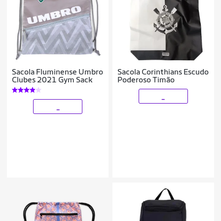
Sacola Fluminense Umbro
Sacola Corinthians Escudo
Clubes 2021 Gym Sack
Poderoso Timão
_
_