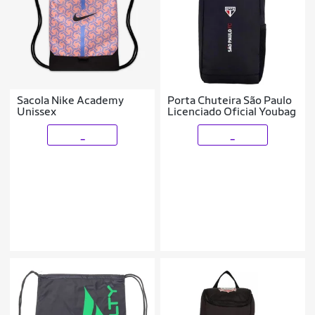
Sacola Nike Academy
Porta Chuteira São Paulo
Unissex
Licenciado Oficial Youbag
_
_