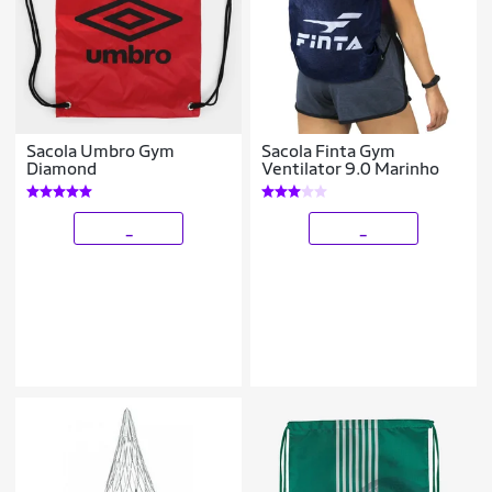
Sacola Umbro Gym
Sacola Finta Gym
Diamond
Ventilator 9.0 Marinho
_
_