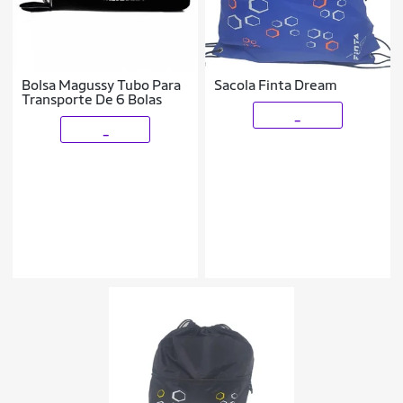
Bolsa Magussy Tubo Para
Sacola Finta Dream
Transporte De 6 Bolas
_
_