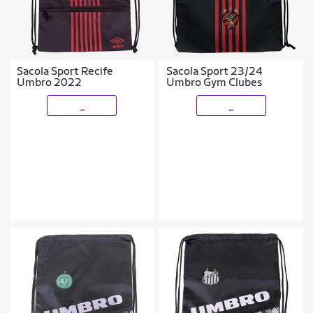
Sacola Sport Recife
Sacola Sport 23/24
Umbro 2022
Umbro Gym Clubes
_
_