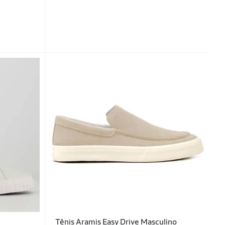
Tênis Aramis Easy Drive Masculino