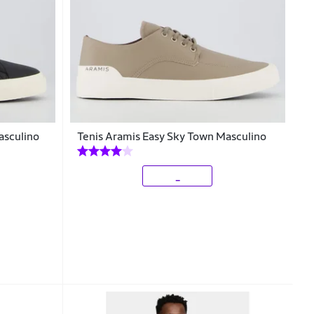
asculino
Tenis Aramis Easy Sky Town Masculino
_