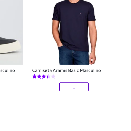
sculino
Camiseta Aramis Basic Masculino
_