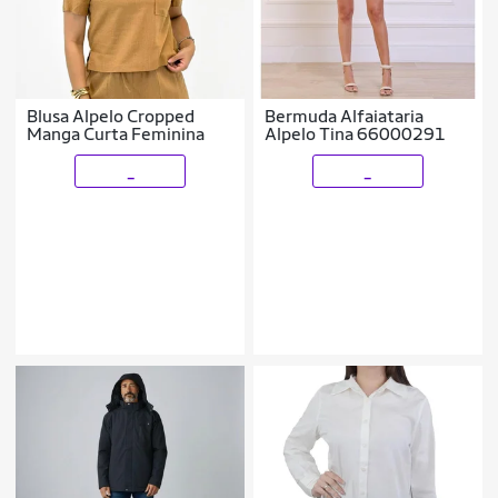
Blusa Alpelo Cropped
Bermuda Alfaiataria
Manga Curta Feminina
Alpelo Tina 66000291
_
_