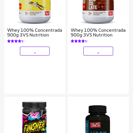
Whey 100% Concentrada
Whey 100% Concentrada
900g 3VS Nutrition
900g 3VS Nutrition
_
_