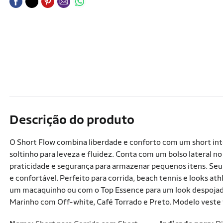
Descrição do produto
O Short Flow combina liberdade e conforto com um short int
soltinho para leveza e fluidez. Conta com um bolso lateral no
praticidade e segurança para armazenar pequenos itens. Se
e confortável. Perfeito para corrida, beach tennis e looks 
um macaquinho ou com o Top Essence para um look despojad
Marinho com Off-white, Café Torrado e Preto. Modelo veste