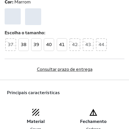
Cor:
Marrom
Escolha o
tamanho
37
38
39
40
41
42
43
44
Consultar prazo de entrega
Principais características
Material
Fechamento