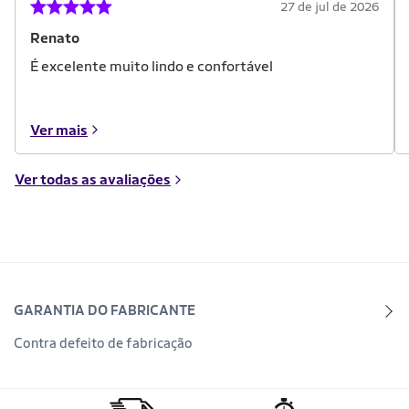
27 de jul de 2026
Renato
É excelente muito lindo e confortável
Ver mais
Ver todas as avaliações
GARANTIA DO FABRICANTE
Contra defeito de fabricação