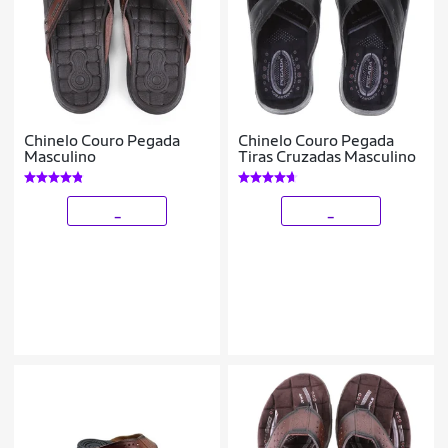
Chinelo Couro Pegada
Chinelo Couro Pegada
Masculino
Tiras Cruzadas Masculino
_
_