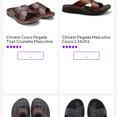
Chinelo Couro Pegada
Chinelo Pegada Masculino
Tiras Cruzadas Masculino
Couro 134201
_
_