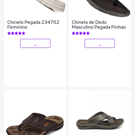
Chinelo Pegada 234702
Chinelo de Dedo
Feminino
Masculino Pegada Pinhao
_
_