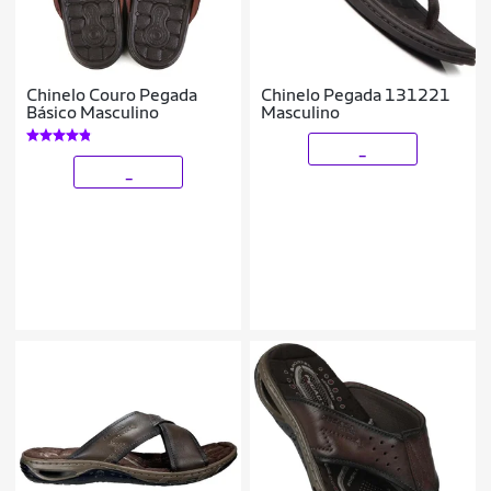
Chinelo Couro Pegada
Chinelo Pegada 131221
Básico Masculino
Masculino
_
_