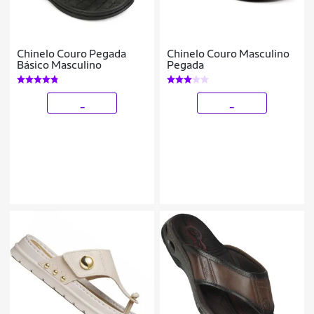
Chinelo Couro Pegada
Chinelo Couro Masculino
Básico Masculino
Pegada
_
_