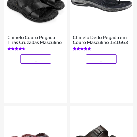
Chinelo Couro Pegada
Chinelo Dedo Pegada em
Tiras Cruzadas Masculino
Couro Masculino 131663
_
_