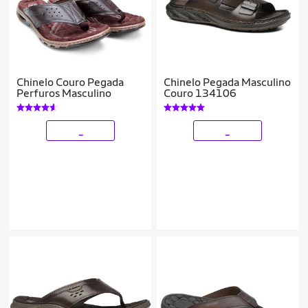
Chinelo Couro Pegada
Chinelo Pegada Masculino
Perfuros Masculino
Couro 134106
_
_