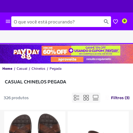
Busca
0
Home
Casual
Chinelos
Pegada
CASUAL CHINELOS PEGADA
326 produtos
Filtros (3)