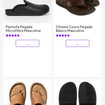
Pantufa Pegada
Chinelo Couro Pegada
Microfibra Masculina
Básico Masculino
_
_