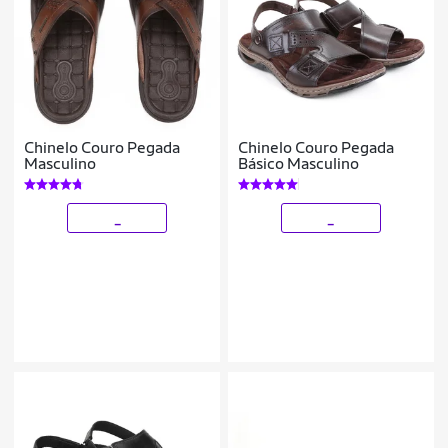
Chinelo Couro Pegada
Chinelo Couro Pegada
Masculino
Básico Masculino
_
_