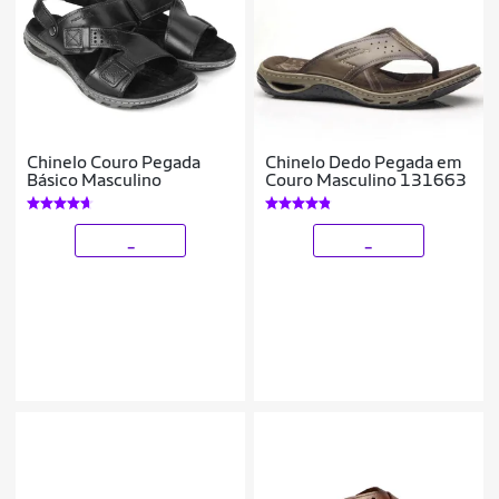
Chinelo Couro Pegada
Chinelo Dedo Pegada em
Básico Masculino
Couro Masculino 131663
_
_