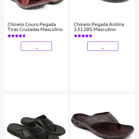
Chinelo Couro Pegada
Chinelo Pegada Anilina
Tiras Cruzadas Masculino
131285 Masculino
_
_