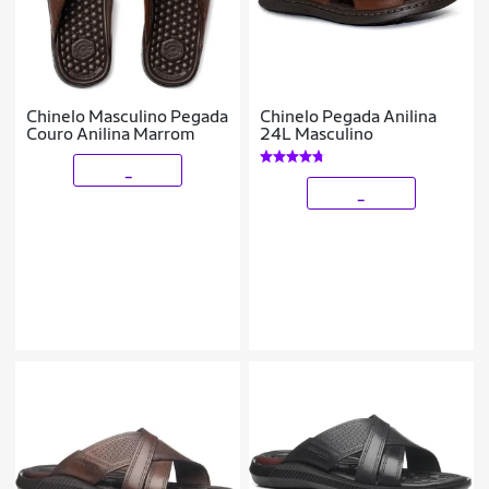
Chinelo Masculino Pegada
Chinelo Pegada Anilina
Couro Anilina Marrom
24L Masculino
_
_