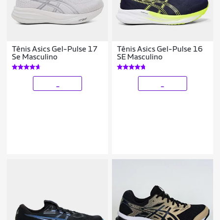
Tênis Asics Gel-Pulse 17
Tênis Asics Gel-Pulse 16
Se Masculino
SE Masculino
_
_