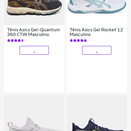
Tênis Asics Gel-Quantum
Tênis Asics Gel Rocket 12
360 CTW Masculino
Masculino
_
_