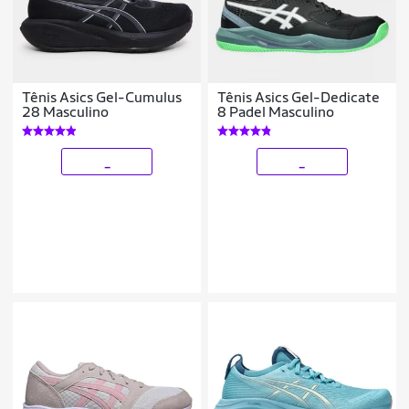
Tênis Asics Gel-Cumulus
Tênis Asics Gel-Dedicate
28 Masculino
8 Padel Masculino
_
_