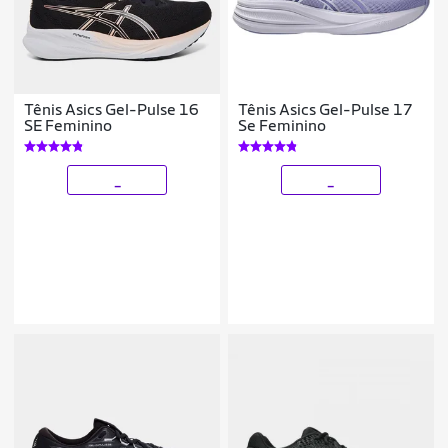
Tênis Asics Gel-Pulse 16
Tênis Asics Gel-Pulse 17
SE Feminino
Se Feminino
_
_