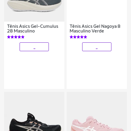
Tênis Asics Gel-Cumulus
Tênis Asics Gel Nagoya 8
28 Masculino
Masculino Verde
_
_