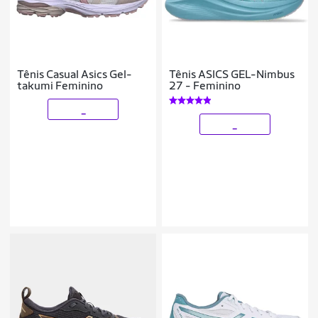
Tênis Casual Asics Gel-
Tênis ASICS GEL-Nimbus
takumi Feminino
27 - Feminino
_
_