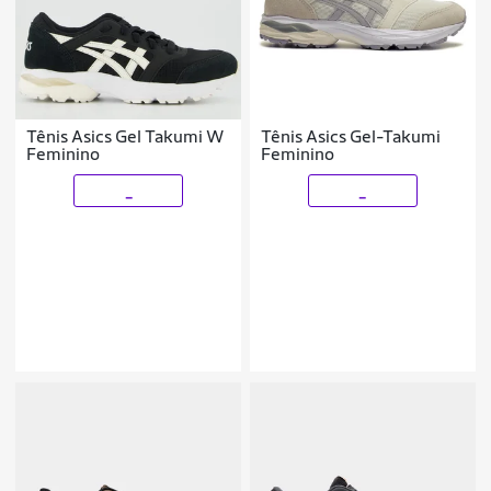
Tênis Asics Gel Takumi W
Tênis Asics Gel-Takumi
Feminino
Feminino
_
_