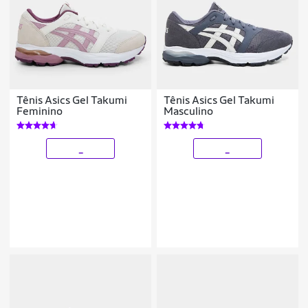
Tênis Asics Gel Takumi
Tênis Asics Gel Takumi
Feminino
Masculino
_
_