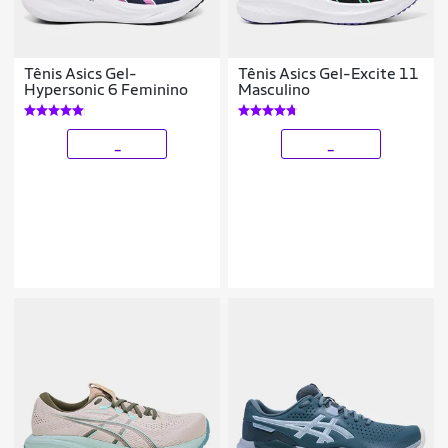
Tênis Asics Gel-
Tênis Asics Gel-Excite 11
Hypersonic 6 Feminino
Masculino
_
_