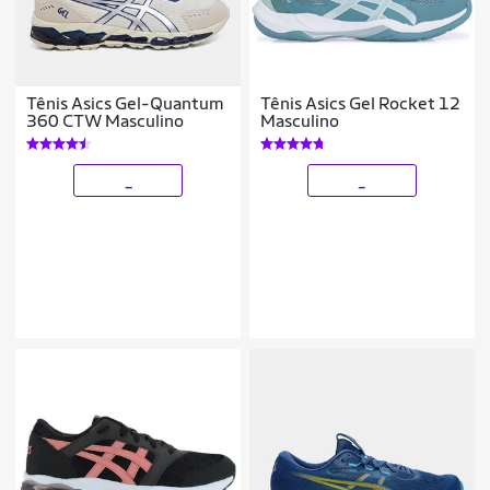
Tênis Asics Gel-Quantum
Tênis Asics Gel Rocket 12
360 CTW Masculino
Masculino
_
_