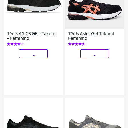
Tênis ASICS GEL-Takumi
Tênis Asics Gel Takumi
- Feminino
Feminino
_
_