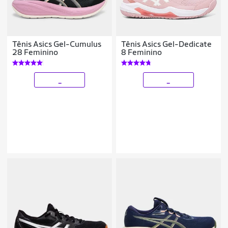
Tênis Asics Gel-Cumulus
Tênis Asics Gel-Dedicate
28 Feminino
8 Feminino
_
_