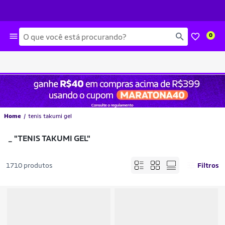
Busca
0
Home
tenis takumi gel
_
"TENIS TAKUMI GEL"
1710 produtos
Filtros