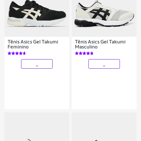
Tênis Asics Gel Takumi
Tênis Asics Gel Takumi
Feminino
Masculino
_
_