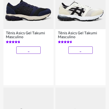
Tênis Asics Gel Takumi
Tênis Asics Gel Takumi
Masculino
Masculino
_
_