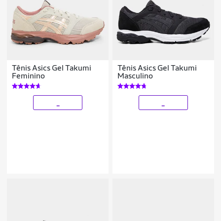
Tênis Asics Gel Takumi
Tênis Asics Gel Takumi
Feminino
Masculino
_
_