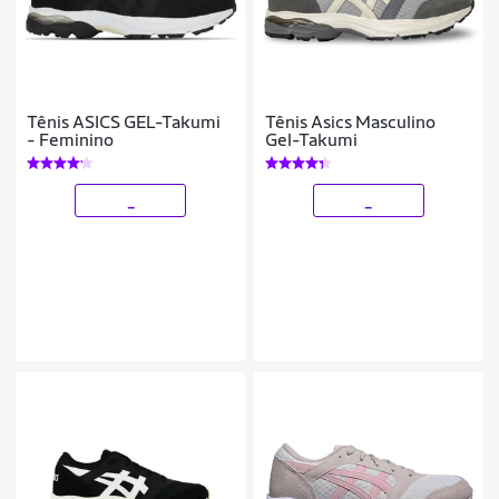
Tênis ASICS GEL-Takumi
Tênis Asics Masculino
- Feminino
Gel-Takumi
_
_