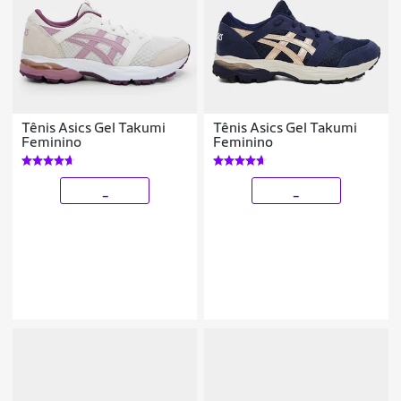
Tênis Asics Gel Takumi
Tênis Asics Gel Takumi
Feminino
Feminino
_
_