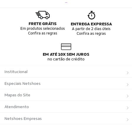
_
Tênis de Corrida
Tênis de Corrida Feminino
Tênis de Corrida Masculino
Camisa Seleção Brasileira
Camisa do Brasil
Bola da Copa
Mini Bola da Copa
Copa 2026
FRETE GRÁTIS
ENTREGA EXPRESSA
Álbum da Copa
Boné do Brasil
Em produtos selecionados
A partir de 2 dias úteis
Confira as regras
Confira as regras
Bandeira do Brasil
Moletom Seleção Brasileira
Conjunto do Brasil
Camisa do Brasil Amarela
Camisa do Brasil Azul
Camisa do Brasil Feminina
Camisa do Brasil Infantil
Camisas Adidas Seleções Home
EM ATÉ 10X SEM JUROS
Camisas Adidas Seleções Away
Bola Trionda Campo
no cartão de crédito
Bola Trionda Futsal
Bola Trionda Society
Bola Trionda Competition
Bola Trionda League
Institucional
Bola Trionda Training
Bola Trionda Club
Bola Trionda Beach Soccer
Sobre a Netshoes
Especiais Netshoes
Política de Privacidade
Suplementos
Mapas do Site
Programa de Afiliados
Corrida
Marcas
Atendimento
Regulamentos
Bicicletas
Tipos de Produtos
Trocas e devoluções
Netshoes Empresas
Relatórios
Futebol
Departamentos
Entregas
Marketplace Netshoes