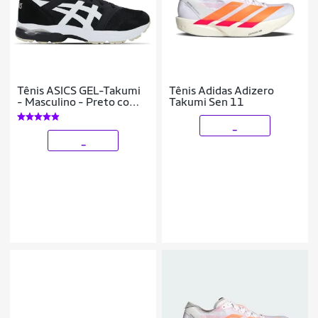
Tênis ASICS GEL-Takumi
Tênis Adidas Adizero
- Masculino - Preto com
Takumi Sen 11
Branco e Bege
_
_