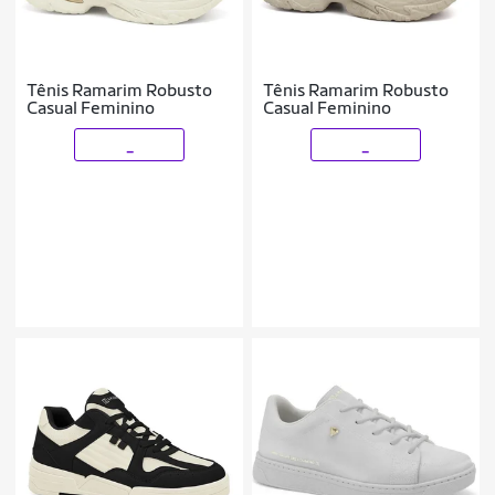
Tênis Ramarim Robusto
Tênis Ramarim Robusto
Casual Feminino
Casual Feminino
_
_