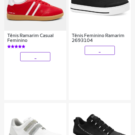
Tênis Ramarim Casual
Tênis Feminino Ramarim
Feminino
2693104
_
_