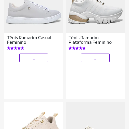
Tênis Ramarim Casual
Tênis Ramarim
Feminino
Plataforma Feminino
_
_