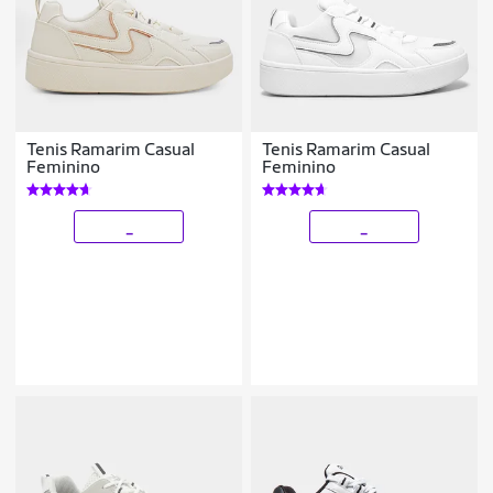
Tenis Ramarim Casual
Tenis Ramarim Casual
Feminino
Feminino
_
_