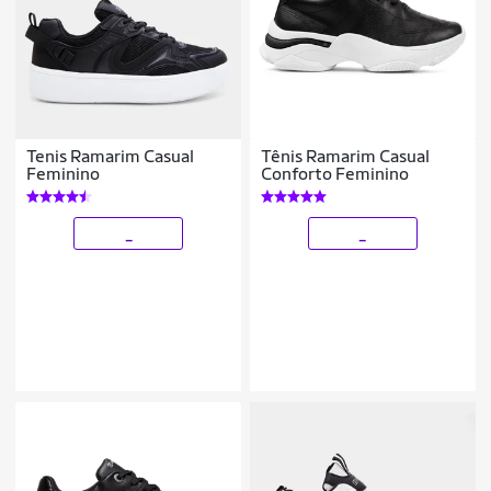
Tenis Ramarim Casual
Tênis Ramarim Casual
Feminino
Conforto Feminino
_
_