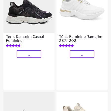
Tenis Ramarim Casual
Tênis Feminino Ramarim
Feminino
2574202
_
_