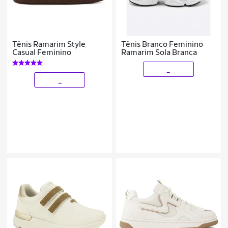
Tênis Ramarim Style
Tênis Branco Feminino
Casual Feminino
Ramarim Sola Branca
_
_