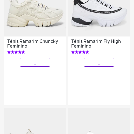
Tênis Ramarim Chuncky
Tênis Ramarim Fly High
Feminino
Feminino
_
_