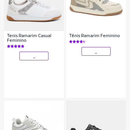
Tenis Ramarim Casual
Tênis Ramarim Feminino
Feminino
_
_