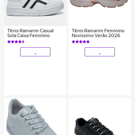
Tênis Ramarim Casual
Tênis Ramarim Feminino
Sola Caixa Feminino
Novissimo Verão 2026
_
_