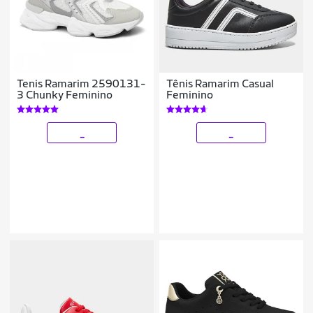
Tenis Ramarim 2590131-
Tênis Ramarim Casual
3 Chunky Feminino
Feminino
_
_