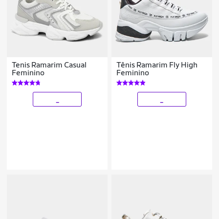
Tenis Ramarim Casual
Tênis Ramarim Fly High
Feminino
Feminino
_
_