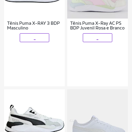
Tênis Puma X-RAY 3 BDP
Tênis Puma X-Ray AC PS
Masculino
BDP Juvenil Rosa e Branco
_
_