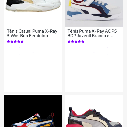
Tênis Casual Puma X-Ray
Tênis Puma X-Ray AC PS
3 Wns Bdp Feminino
BDP Juvenil Branco e
Cinza
_
_