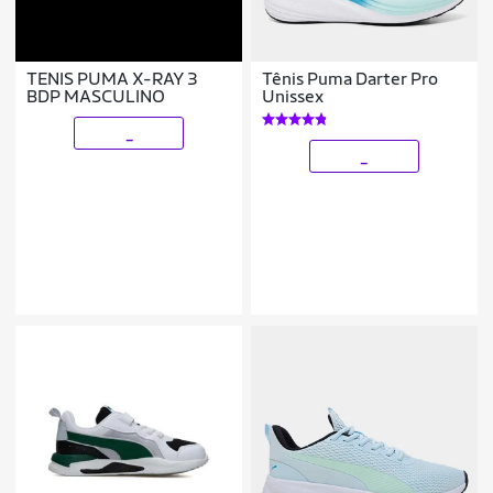
TENIS PUMA X-RAY 3
Tênis Puma Darter Pro
BDP MASCULINO
Unissex
_
_