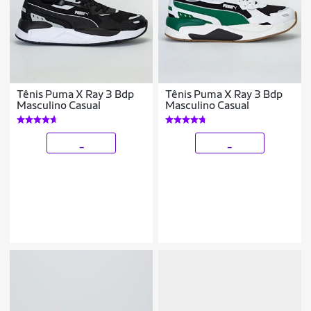
Tênis Puma X Ray 3 Bdp
Tênis Puma X Ray 3 Bdp
Masculino Casual
Masculino Casual
_
_