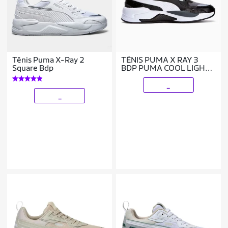
Tênis Puma X-Ray 2
TÊNIS PUMA X RAY 3
Square Bdp
BDP PUMA COOL LIGHT
GRAY MASCULINO
_
_