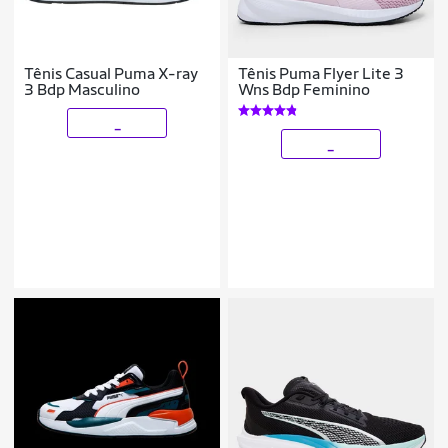
Tênis Casual Puma X-ray
Tênis Puma Flyer Lite 3
3 Bdp Masculino
Wns Bdp Feminino
_
_