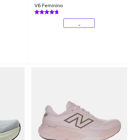
V6 Feminino
_