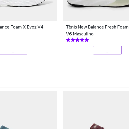
lance Foam X Evoz V4
Tênis New Balance Fresh Foam
V6 Masculino
_
_