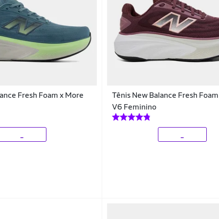
lance Fresh Foam x More
Tênis New Balance Fresh Foam
V6 Feminino
_
_