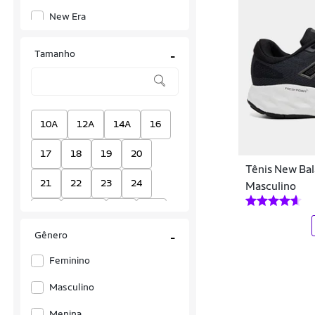
New Era
Olympikus
Tamanho
-
Puma
Reebok
10A
12A
14A
16
17
18
19
20
Tênis New Ba
21
22
23
24
Masculino
25
25/28
26
27
Gênero
-
28
29
29/32
30
Feminino
31
32
33
34
Masculino
34/38
35
35/38
Menina