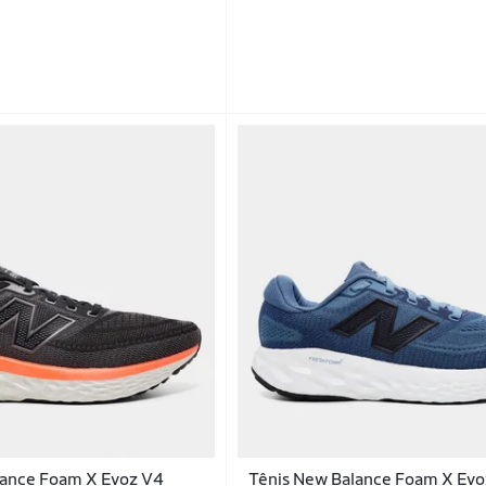
lance Foam X Evoz V4
Tênis New Balance Foam X Ev