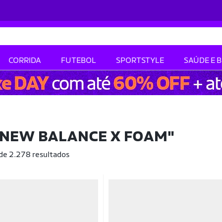
CORRIDA
FUTEBOL
SPORTSTYLE
SAÚDE E 
 NEW BALANCE X FOAM"
 de 2.278 resultados