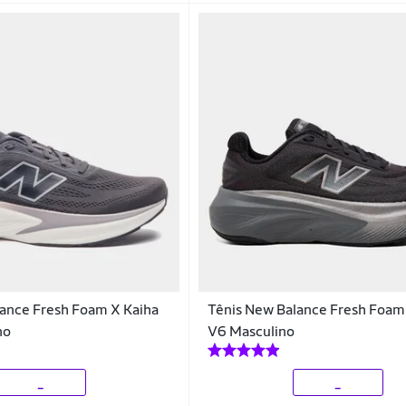
ance Fresh Foam X Kaiha
Tênis New Balance Fresh Foam
no
V6 Masculino
_
_