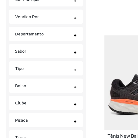
+
Chuteiras
Vendido Por
+
Jaquetas e Casacos
Kits
Departamento
+
Meias
Sabor
+
Mochilas
Moletons
Tipo
+
Regatas
Bolso
+
Saias
Sapato Casual
Clube
+
Sapatênis
Pisada
+
Shorts
Tênis New Ba
Tops
Trava