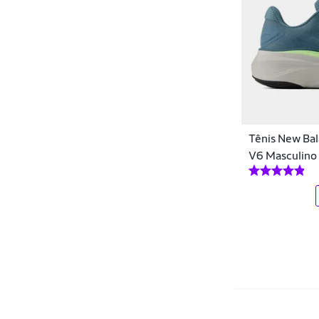
Tênis New Ba
V6 Masculino