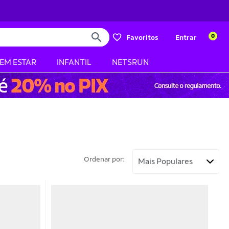
0
Favoritos
Entrar
BEM ESTAR
INFANTIL
NETSRUN
Ordenar por: