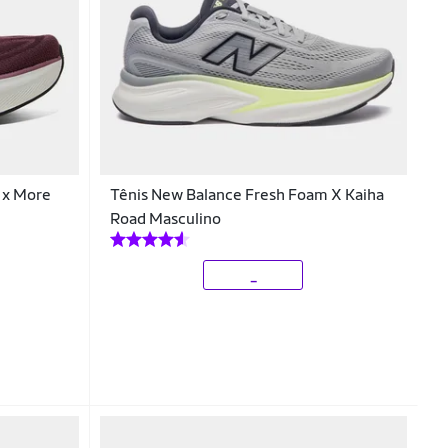
 x More
Tênis New Balance Fresh Foam X Kaiha
Road Masculino
_