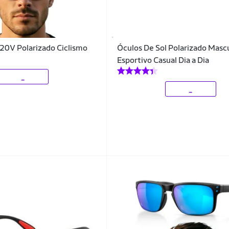
 20V Polarizado Ciclismo
Óculos De Sol Polarizado Masc
Esportivo Casual Dia a Dia
_
_