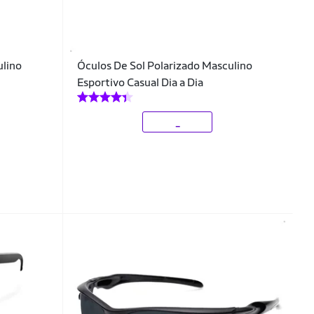
ulino
Óculos De Sol Polarizado Masculino
Esportivo Casual Dia a Dia
_