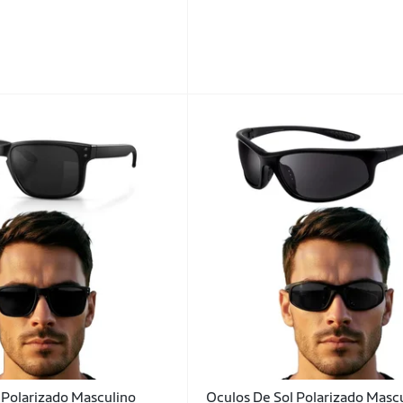
 Polarizado Masculino
Oculos De Sol Polarizado Masc