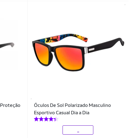
 Proteção
Óculos De Sol Polarizado Masculino
Esportivo Casual Dia a Dia
_