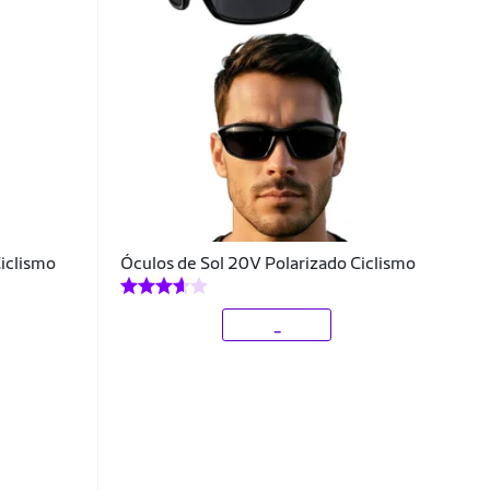
Ciclismo
Óculos de Sol 20V Polarizado Ciclismo
_