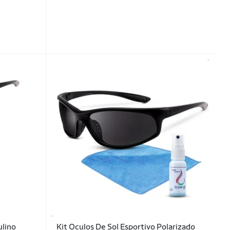
ulino
Kit Oculos De Sol Esportivo Polarizado