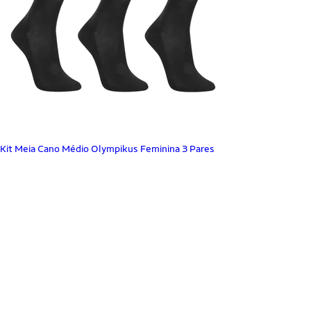
Kit Meia Cano Médio Olympikus Feminina 3 Pares