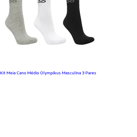
Kit Meia Cano Médio Olympikus Masculina 3 Pares