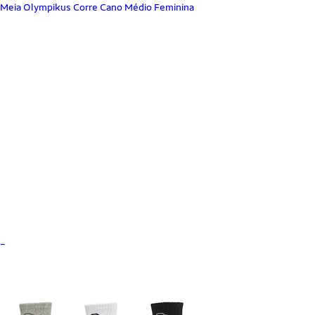
Meia Olympikus Corre Cano Médio Feminina
_