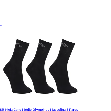
_
Kit Meia Cano Médio Olympikus Masculina 3 Pares