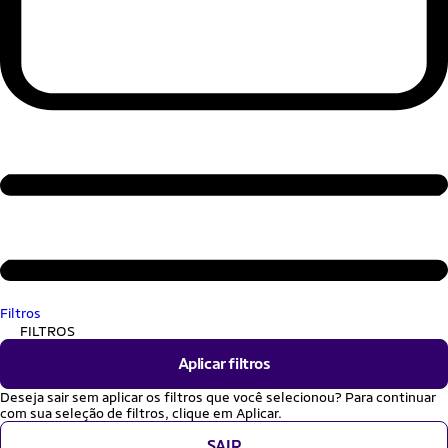
Filtros
FILTROS
Aplicar filtros
Deseja sair sem aplicar os filtros que você selecionou? Para continuar
com sua seleção de filtros, clique em Aplicar.
SAIR