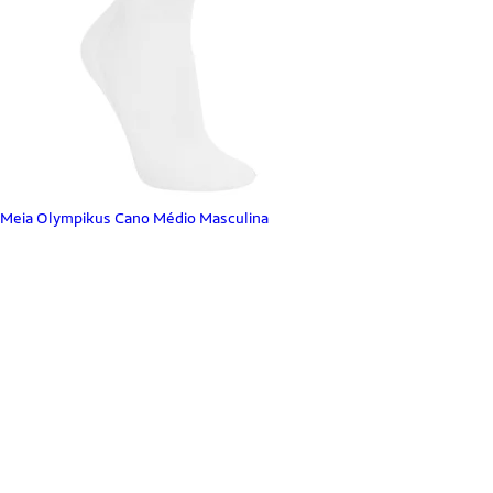
Meia Olympikus Cano Médio Masculina