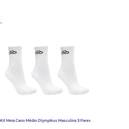
_
Kit Meia Cano Médio Olympikus Masculina 3 Pares