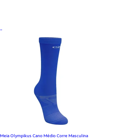
_
Meia Olympikus Cano Médio Corre Masculina