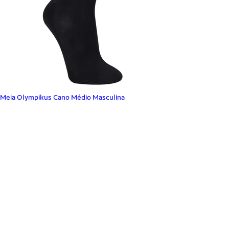
Meia Olympikus Cano Médio Masculina