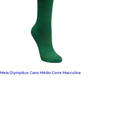
Meia Olympikus Cano Médio Corre Masculina