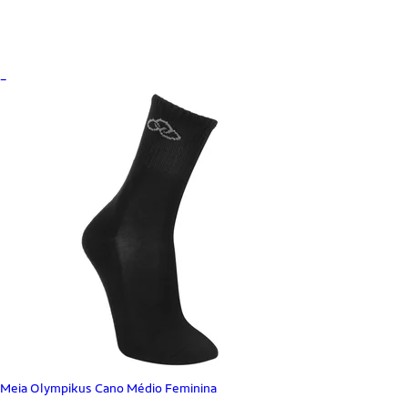
_
Meia Olympikus Cano Médio Feminina