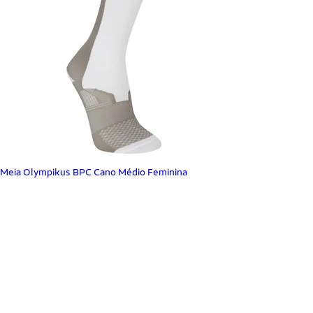
Meia Olympikus BPC Cano Médio Feminina