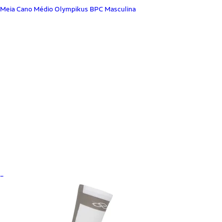
Meia Cano Médio Olympikus BPC Masculina
_