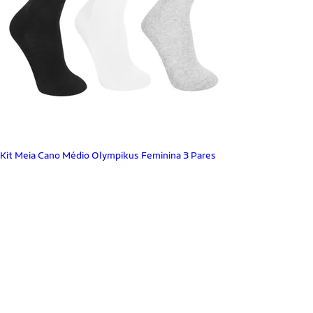
Kit Meia Cano Médio Olympikus Feminina 3 Pares