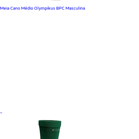
Meia Cano Médio Olympikus BPC Masculina
_