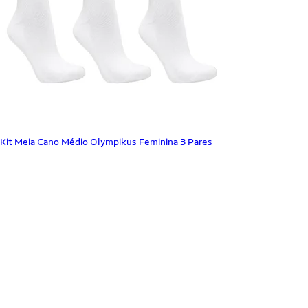
Kit Meia Cano Médio Olympikus Feminina 3 Pares