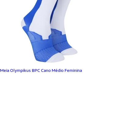
Meia Olympikus BPC Cano Médio Feminina