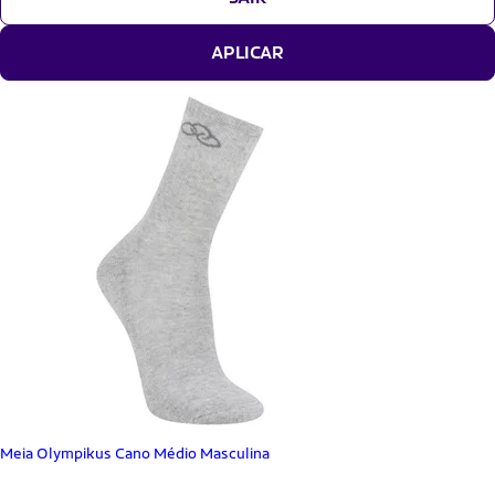
APLICAR
Meia Olympikus Cano Médio Masculina