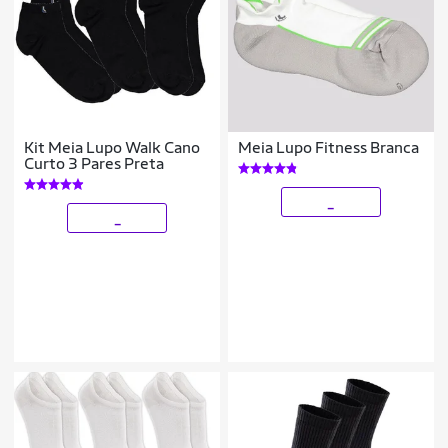
Kit Meia Lupo Walk Cano
Meia Lupo Fitness Branca
Curto 3 Pares Preta
_
_