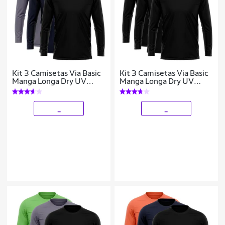
Kit 3 Camisetas Via Basic
Kit 3 Camisetas Via Basic
Manga Longa Dry UV
Manga Longa Dry UV
Proteção Solar Masculina
Proteção Solar Masculina
_
_