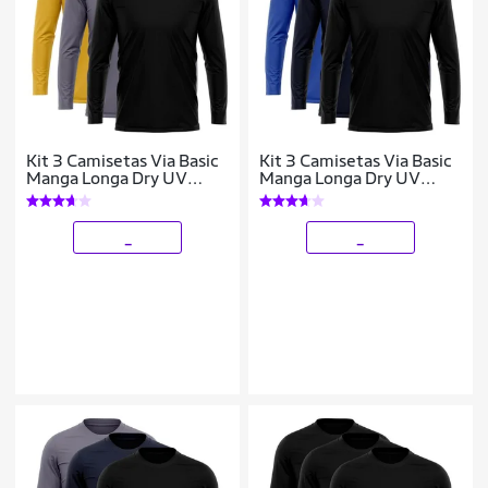
Kit 3 Camisetas Via Basic
Kit 3 Camisetas Via Basic
Manga Longa Dry UV
Manga Longa Dry UV
Proteção Solar Masculina
Proteção Solar Masculina
_
_