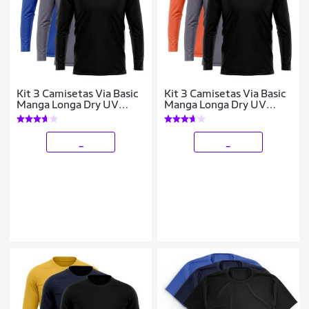
Kit 3 Camisetas Via Basic
Kit 3 Camisetas Via Basic
Manga Longa Dry UV
Manga Longa Dry UV
Proteção Solar Masculina
Proteção Solar Masculina
_
_