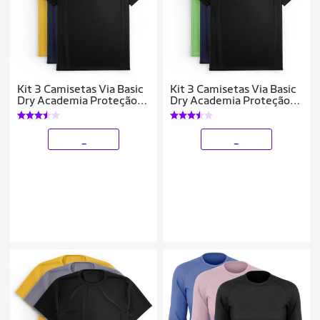
Kit 3 Camisetas Via Basic
Kit 3 Camisetas Via Basic
Dry Academia Proteção
Dry Academia Proteção
Solar UV Masculina
Solar UV Masculina
_
_