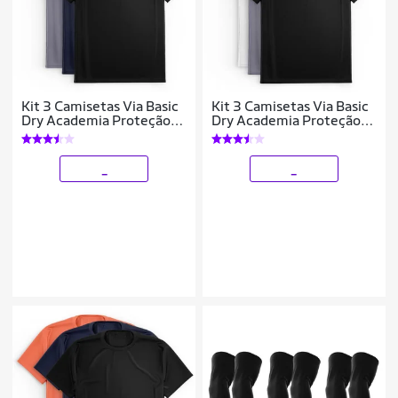
Kit 3 Camisetas Via Basic
Kit 3 Camisetas Via Basic
Dry Academia Proteção
Dry Academia Proteção
Solar UV Masculina
Solar UV Masculina
_
_