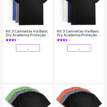
Kit 3 Camisetas Via Basic
Kit 3 Camisetas Via Basic
Dry Academia Proteção
Dry Academia Proteção
Solar UV Masculina
Solar UV Masculina
_
_