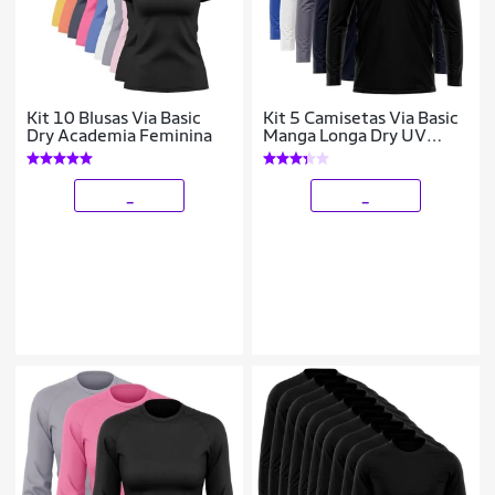
Kit 10 Blusas Via Basic
Kit 5 Camisetas Via Basic
Dry Academia Feminina
Manga Longa Dry UV
Proteção Solar Masculina
_
_