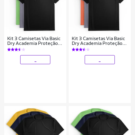
Kit 3 Camisetas Via Basic
Kit 3 Camisetas Via Basic
Dry Academia Proteção
Dry Academia Proteção
Solar UV Masculina
Solar UV Masculina
_
_