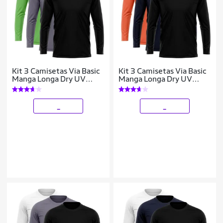
Kit 3 Camisetas Via Basic
Kit 3 Camisetas Via Basic
Manga Longa Dry UV
Manga Longa Dry UV
Proteção Solar Masculina
Proteção Solar Masculina
_
_