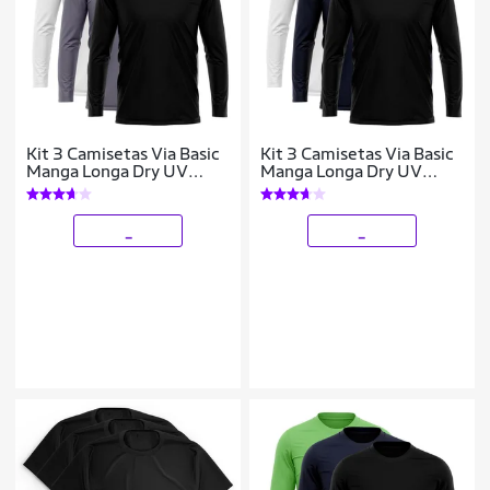
Kit 3 Camisetas Via Basic
Kit 3 Camisetas Via Basic
Manga Longa Dry UV
Manga Longa Dry UV
Proteção Solar Masculina
Proteção Solar Masculina
_
_