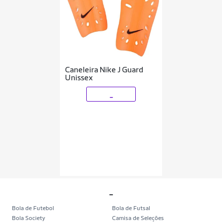
Caneleira Nike J Guard
Unissex
_
_
Bola de Futebol
Bola de Futsal
Bola Society
Camisa de Seleções