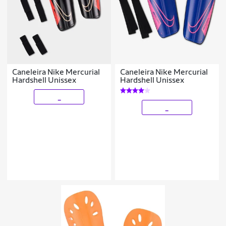
Caneleira Nike Mercurial
Caneleira Nike Mercurial
Hardshell Unissex
Hardshell Unissex
_
_