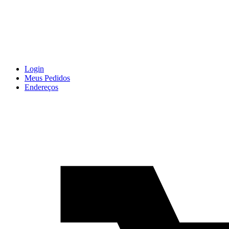
Login
Meus Pedidos
Endereços