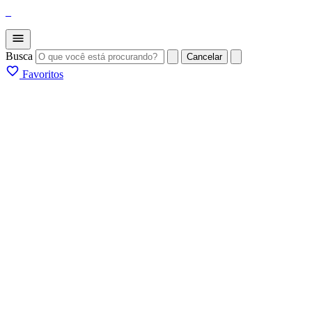
_
Busca
Cancelar
Favoritos