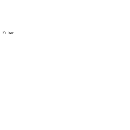
Entrar