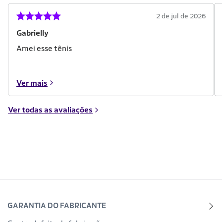
2 de jul de 2026
Gabrielly
Amei esse tênis
Ver mais
Ver todas as avaliações
GARANTIA DO FABRICANTE