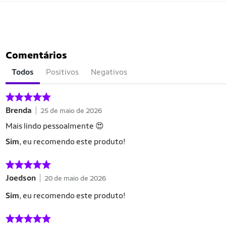
Comentários
Todos
Positivos
Negativos
Brenda
25 de maio de 2026
Mais lindo pessoalmente 😍
Sim
, eu recomendo este produto!
Joedson
20 de maio de 2026
Sim
, eu recomendo este produto!