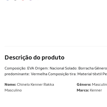
Descrição do produto
Composição: EVA Origem: Nacional Solado: Borracha Gênero: 
predominante: Vermelha Composição tira: Material têxtil Pe
Nome:
Chinelo Kenner Rakka
Gênero:
Masculi
Masculino
Marca:
Kenner