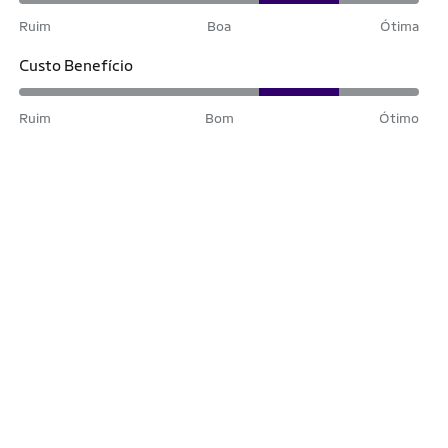
Ruim
Boa
Ótima
Custo Benefício
Ruim
Bom
Ótimo