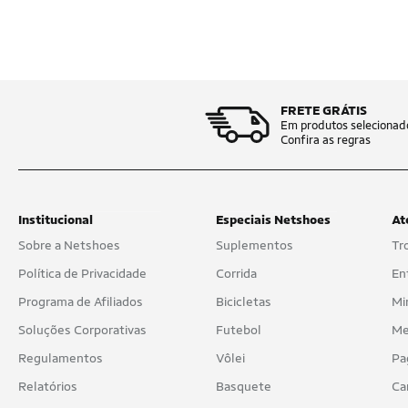
FRETE GRÁTIS
Em produtos selecionad
Confira as regras
Institucional
Especiais Netshoes
At
Sobre a Netshoes
Suplementos
Tr
Política de Privacidade
Corrida
En
Programa de Afiliados
Bicicletas
Mi
Soluções Corporativas
Futebol
Me
Regulamentos
Vôlei
Pa
Relatórios
Basquete
Ca