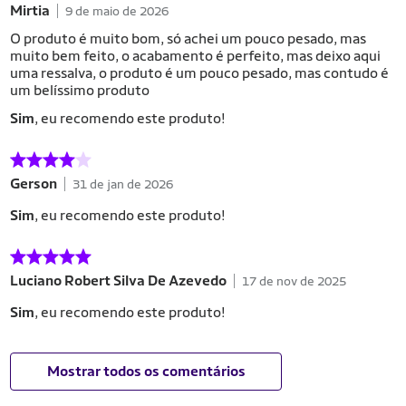
Mirtia
9 de maio de 2026
O produto é muito bom, só achei um pouco pesado, mas
muito bem feito, o acabamento é perfeito, mas deixo aqui
uma ressalva, o produto é um pouco pesado, mas contudo é
um belíssimo produto
Sim
, eu recomendo este produto!
Gerson
31 de jan de 2026
Sim
, eu recomendo este produto!
Luciano Robert Silva De Azevedo
17 de nov de 2025
Sim
, eu recomendo este produto!
Mostrar todos os comentários