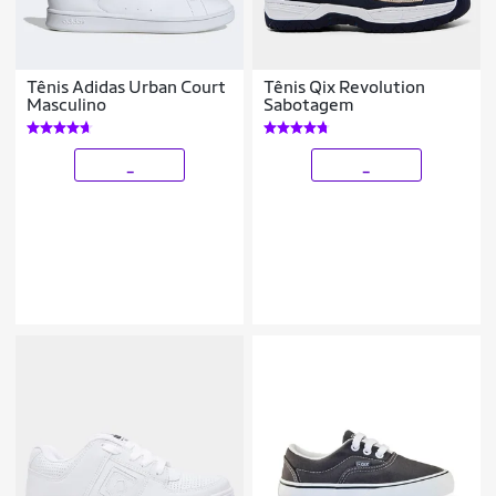
Tênis Adidas Urban Court
Tênis Qix Revolution
Masculino
Sabotagem
_
_