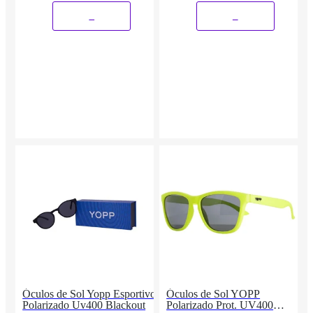
_
_
Óculos de Sol Yopp Esportivo
Óculos de Sol YOPP
Polarizado Uv400 Blackout
Polarizado Prot. UV400