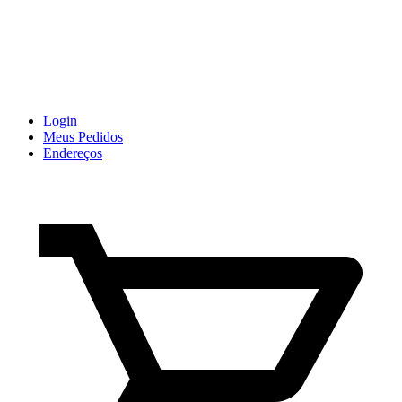
Login
Meus Pedidos
Endereços