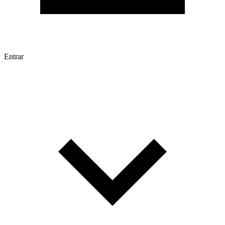
Entrar