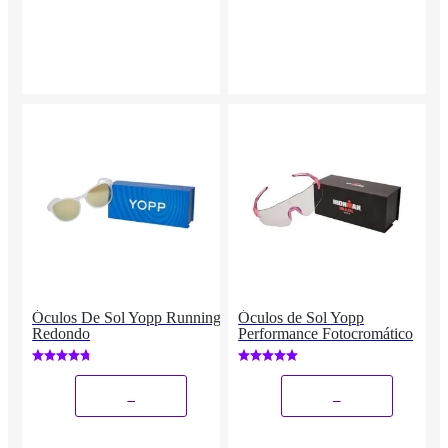
Óculos De Sol Yopp Running
Óculos de Sol Yopp
Redondo
Performance Fotocromático
_
_