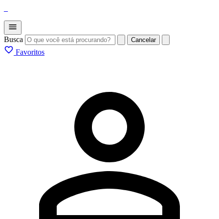
_
Busca
Cancelar
Favoritos