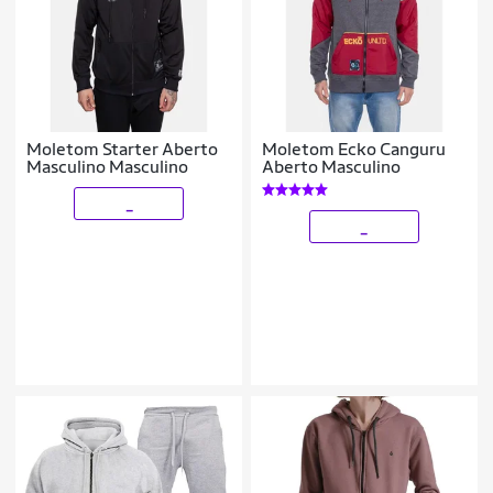
Moletom Starter Aberto
Moletom Ecko Canguru
Masculino Masculino
Aberto Masculino
_
_