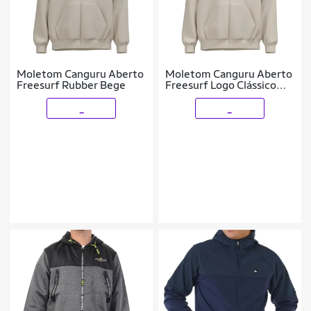
Moletom Canguru Aberto
Moletom Canguru Aberto
Freesurf Rubber Bege
Freesurf Logo Clássico
Bor
_
_