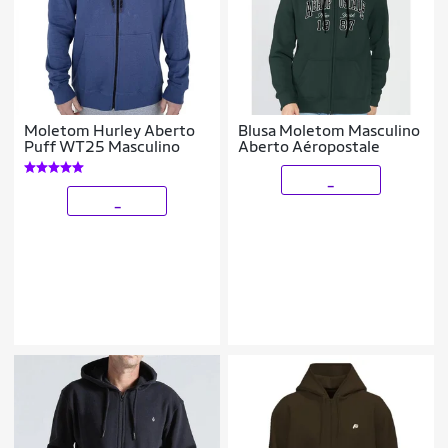
Moletom Hurley Aberto
Blusa Moletom Masculino
Puff WT25 Masculino
Aberto Aéropostale
_
_