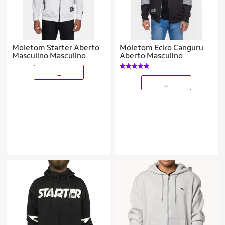
Moletom Starter Aberto
Moletom Ecko Canguru
Masculino Masculino
Aberto Masculino
_
_