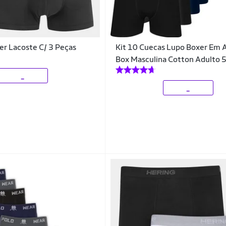
er Lacoste C/ 3 Peças
Kit 10 Cuecas Lupo Boxer Em 
Box Masculina Cotton Adulto 
_
_