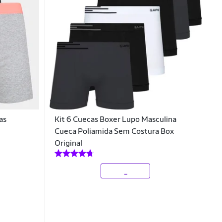
as
Kit 6 Cuecas Boxer Lupo Masculina
Cueca Poliamida Sem Costura Box
Original
_