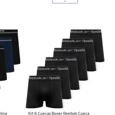
lina
Kit 6 Cuecas Boxer Reebok Cueca