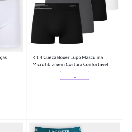
eças
Kit 4 Cueca Boxer Lupo Masculina
Microfibra Sem Costura Confortável
_