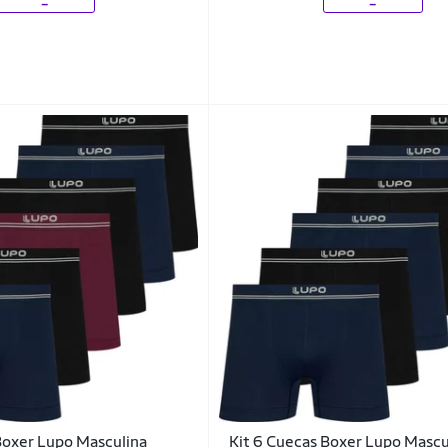
Boxer Lupo Masculina
Kit 6 Cuecas Boxer Lupo Mascu