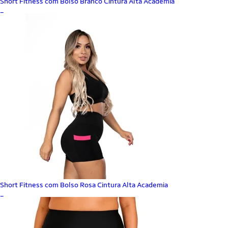
Short Fitness com Bolso Branco Cintura Alta Academia
_
Short Fitness com Bolso Rosa Cintura Alta Academia
_