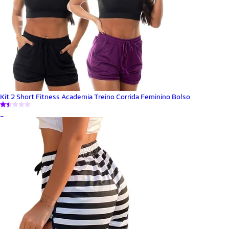
Kit 2 Short Fitness Academia Treino Corrida Feminino Bolso
_