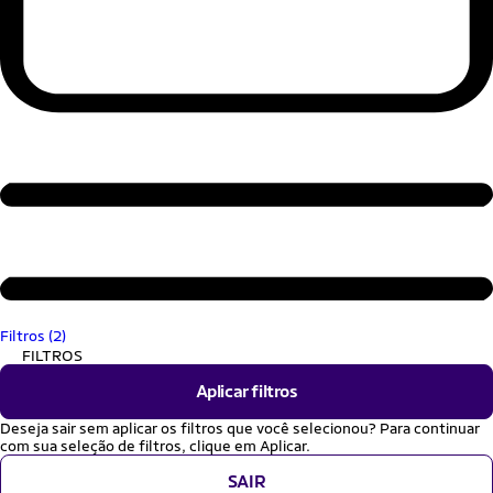
Filtros (2)
FILTROS
Aplicar filtros
Deseja sair sem aplicar os filtros que você selecionou? Para continuar
com sua seleção de filtros, clique em Aplicar.
SAIR