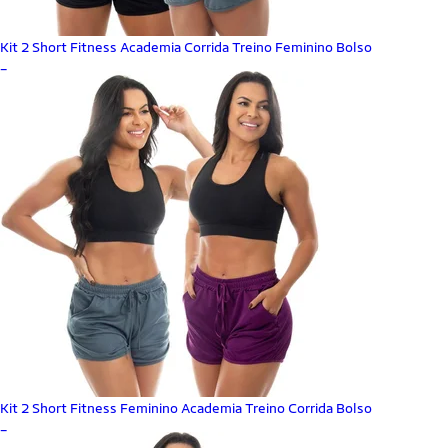
Kit 2 Short Fitness Academia Corrida Treino Feminino Bolso
_
Kit 2 Short Fitness Feminino Academia Treino Corrida Bolso
_