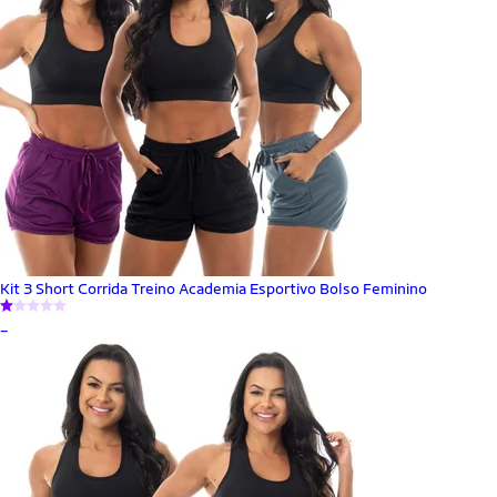
Kit 3 Short Corrida Treino Academia Esportivo Bolso Feminino
_