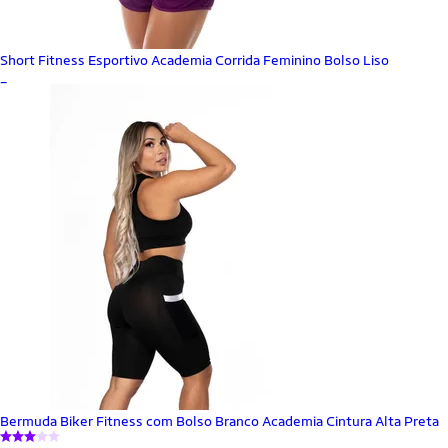
Short Fitness Esportivo Academia Corrida Feminino Bolso Liso
_
Bermuda Biker Fitness com Bolso Branco Academia Cintura Alta Preta