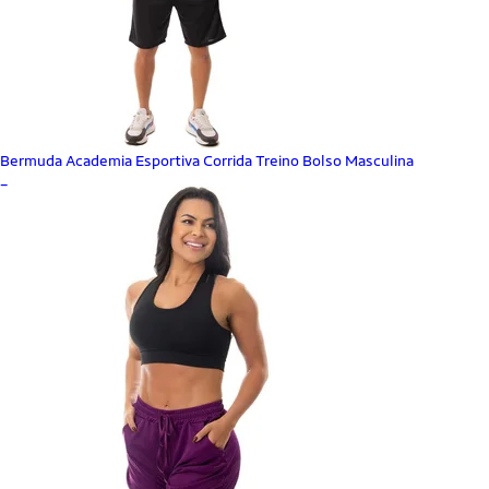
Bermuda Academia Esportiva Corrida Treino Bolso Masculina
_