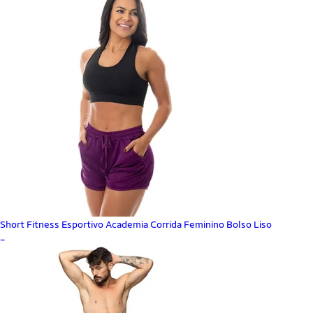
Short Fitness Esportivo Academia Corrida Feminino Bolso Liso
_