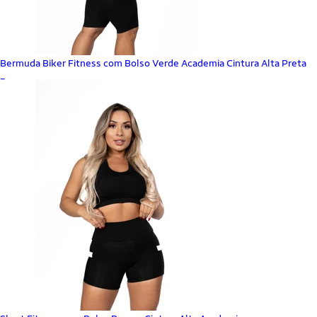
Bermuda Biker Fitness com Bolso Verde Academia Cintura Alta Preta
_