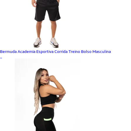
Bermuda Academia Esportiva Corrida Treino Bolso Masculina
_