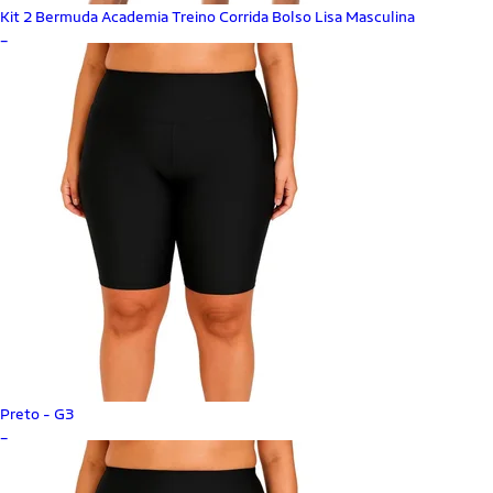
Kit 2 Bermuda Academia Treino Corrida Bolso Lisa Masculina
_
Preto - G3
_