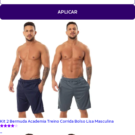
APLICAR
Kit 2 Bermuda Academia Treino Corrida Bolso Lisa Masculina
_