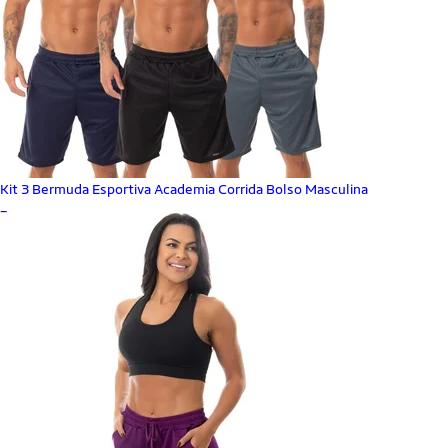
Kit 3 Bermuda Esportiva Academia Corrida Bolso Masculina
_