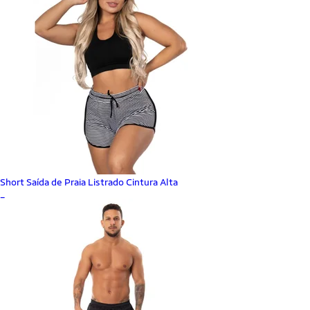
Short Saída de Praia Listrado Cintura Alta
_