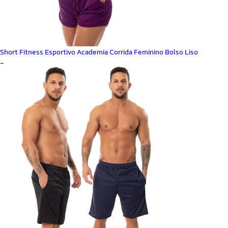
Short Fitness Esportivo Academia Corrida Feminino Bolso Liso
_