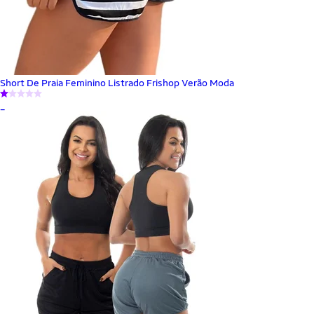
Short De Praia Feminino Listrado Frishop Verão Moda
_