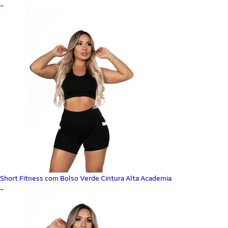
_
Short Fitness com Bolso Verde Cintura Alta Academia
_