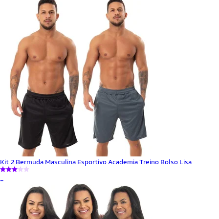
Kit 2 Bermuda Masculina Esportivo Academia Treino Bolso Lisa
_