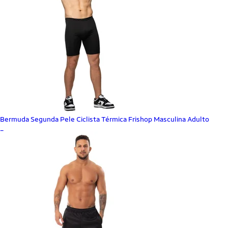
Bermuda Segunda Pele Ciclista Térmica Frishop Masculina Adulto
_