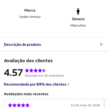
Marca
Under Armour
Gênero
Masculino
Descrição do produto
Avaliação dos clientes
4.57
Baseado em 30 avaliações
Recomendado por
93%
dos clientes
Avaliações mais recentes
15 de maio de 2026