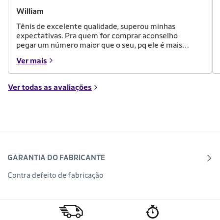
William
Tênis de excelente qualidade, superou minhas
expectativas. Pra quem for comprar aconselho
pegar um número maior que o seu, pq ele é mais
apertado
Ver mais
Ver todas as avaliações
GARANTIA DO FABRICANTE
Contra defeito de fabricação