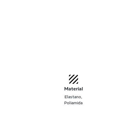
Material
Elastano,
Poliamida