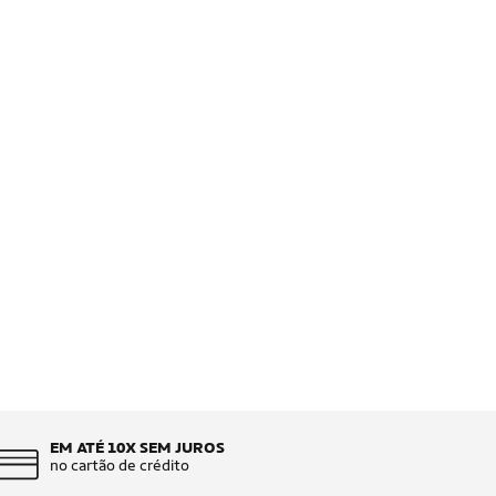
EM ATÉ 10X SEM JUROS
no cartão de crédito