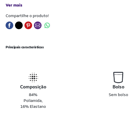
Ver mais
Compartilhe o produto!
Principais características
Composição
Bolso
84%
Sem bolso
Poliamida,
16% Elastano