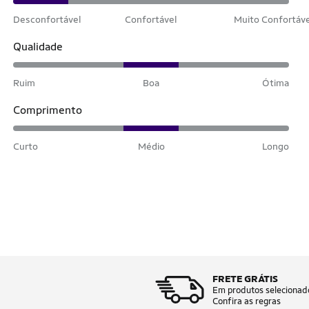
Desconfortável
Confortável
Muito Confortáv
Qualidade
Ruim
Boa
Ótima
Comprimento
Curto
Médio
Longo
FRETE GRÁTIS
Em produtos selecionad
Confira as regras