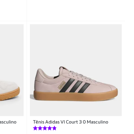
asculino
Tênis Adidas Vl Court 3 0 Masculino