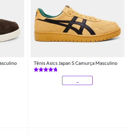
asculino
Tênis Asics Japan S Camurça Masculino
_