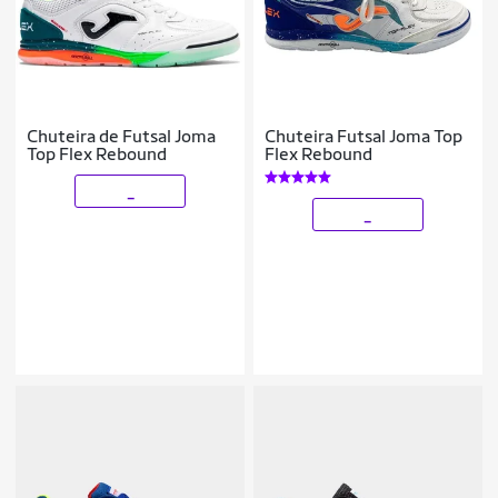
Chuteira de Futsal Joma
Chuteira Futsal Joma Top
Top Flex Rebound
Flex Rebound
_
_