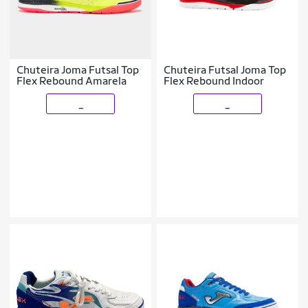
Chuteira Joma Futsal Top
Chuteira Futsal Joma Top
Flex Rebound Amarela
Flex Rebound Indoor
_
_