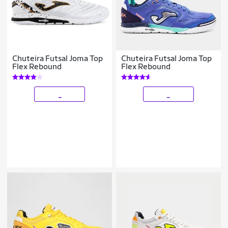
Chuteira Futsal Joma Top
Chuteira Futsal Joma Top
Flex Rebound
Flex Rebound
_
_