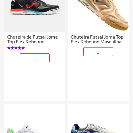
Chuteira de Futsal Joma
Chuteira Futsal Joma Top
Top Flex Rebound
Flex Rebound Masculina
_
_