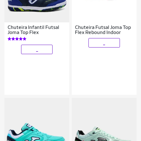
Chuteira Infantil Futsal
Chuteira Futsal Joma Top
Joma Top Flex
Flex Rebound Indoor
_
_