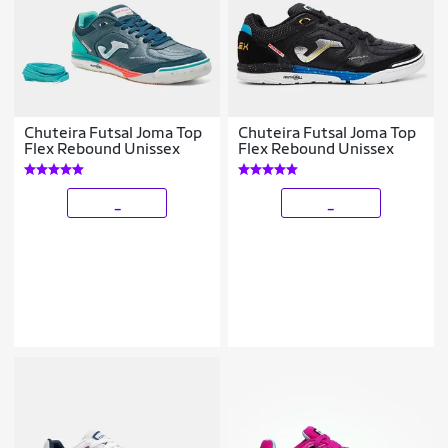
Chuteira Futsal Joma Top
Chuteira Futsal Joma Top
Flex Rebound Unissex
Flex Rebound Unissex
_
_