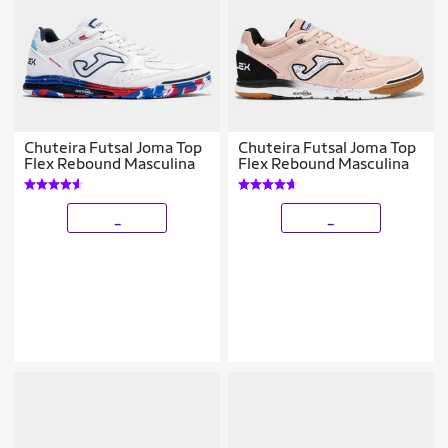
Chuteira Futsal Joma Top
Chuteira Futsal Joma Top
Flex Rebound Masculina
Flex Rebound Masculina
_
_