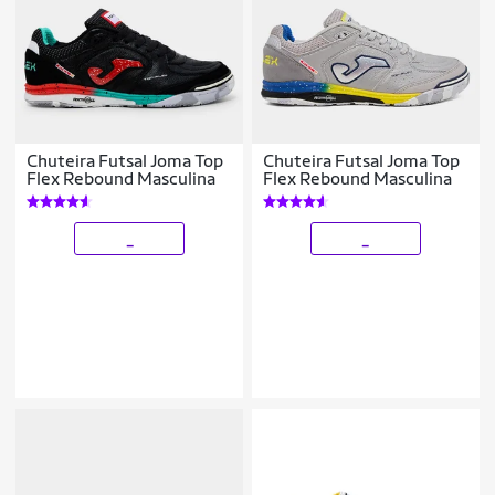
Chuteira Futsal Joma Top
Chuteira Futsal Joma Top
Flex Rebound Masculina
Flex Rebound Masculina
_
_