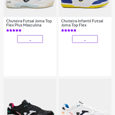
Chuteira Futsal Joma Top
Chuteira Infantil Futsal
Flex Plus Masculina
Joma Top Flex
_
_