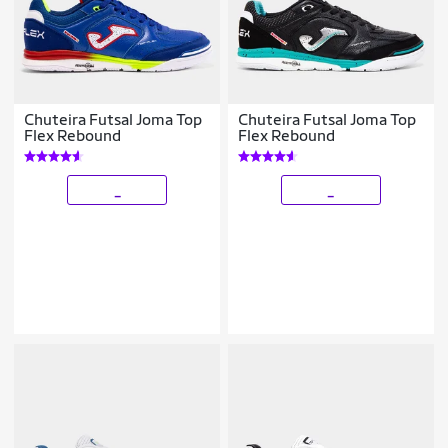
Chuteira Futsal Joma Top
Chuteira Futsal Joma Top
Flex Rebound
Flex Rebound
_
_