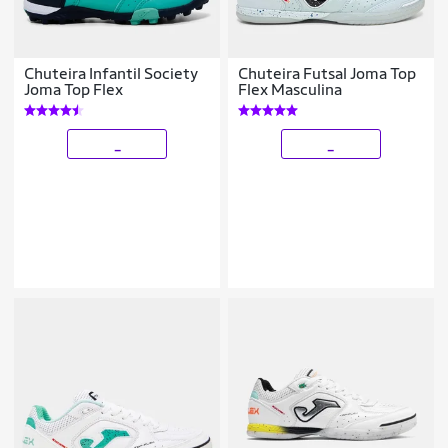
Chuteira Infantil Society
Chuteira Futsal Joma Top
Joma Top Flex
Flex Masculina
_
_