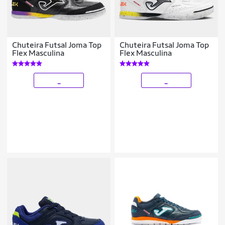
Chuteira Futsal Joma Top
Chuteira Futsal Joma Top
Flex Masculina
Flex Masculina
_
_