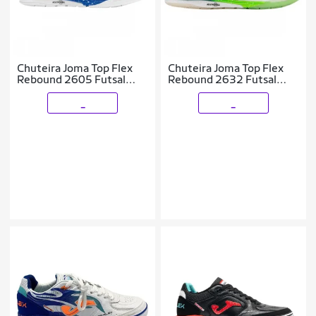
Chuteira Joma Top Flex
Chuteira Joma Top Flex
Rebound 2605 Futsal
Rebound 2632 Futsal
Indoor Masculino
Indoor Masculino
_
_