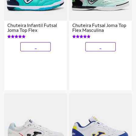
Chuteira Infantil Futsal
Chuteira Futsal Joma Top
Joma Top Flex
Flex Masculina
_
_