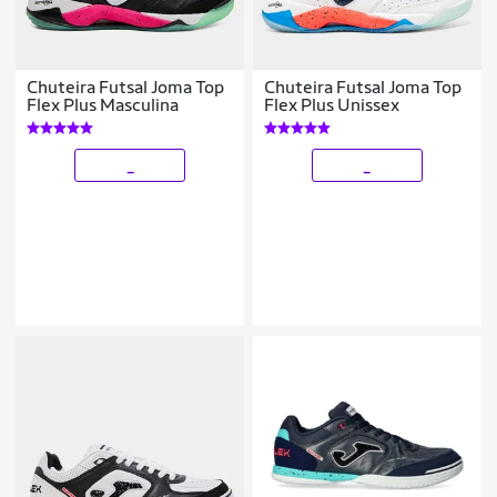
Chuteira Futsal Joma Top
Chuteira Futsal Joma Top
Flex Plus Masculina
Flex Plus Unissex
_
_