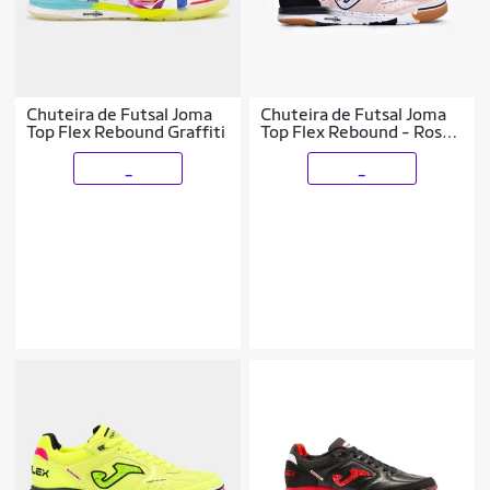
Chuteira de Futsal Joma
Chuteira de Futsal Joma
Top Flex Rebound Graffiti
Top Flex Rebound - Rosa
e Preto
_
_