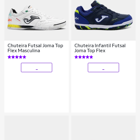
Chuteira Futsal Joma Top
Chuteira Infantil Futsal
Flex Masculina
Joma Top Flex
_
_