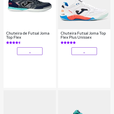
Chuteira de Futsal Joma
Chuteira Futsal Joma Top
Top Flex
Flex Plus Unissex
_
_