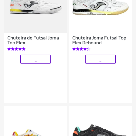
Chuteira de Futsal Joma
Chuteira Joma Futsal Top
Top Flex
Flex Rebound
TORW2502IN Branco
_
_