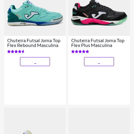
Chuteira Futsal Joma Top
Chuteira Futsal Joma Top
Flex Rebound Masculina
Flex Plus Masculina
_
_