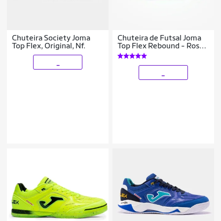
Chuteira Society Joma
Chuteira de Futsal Joma
Top Flex, Original, Nf.
Top Flex Rebound - Rosa
e Azul
_
_