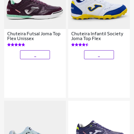
Chuteira Futsal Joma Top
Chuteira Infantil Society
Flex Unissex
Joma Top Flex
_
_