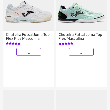
Chuteira Futsal Joma Top
Chuteira Futsal Joma Top
Flex Plus Masculina
Flex Masculina
_
_