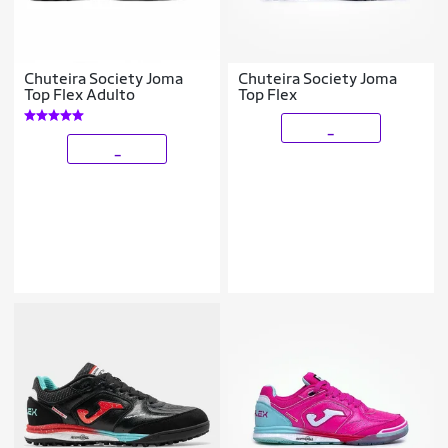
Chuteira Society Joma
Chuteira Society Joma
Top Flex Adulto
Top Flex
_
_