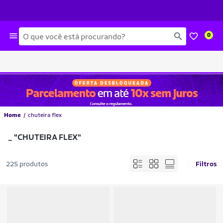
Busca
0
Home
chuteira flex
_
"CHUTEIRA FLEX"
225 produtos
Filtros