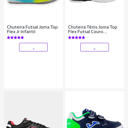
Chuteira Futsal Joma Top
Chuteira Tênis Joma Top
Flex Jr Infantil
Flex Futsal Couro
Profissional
_
_