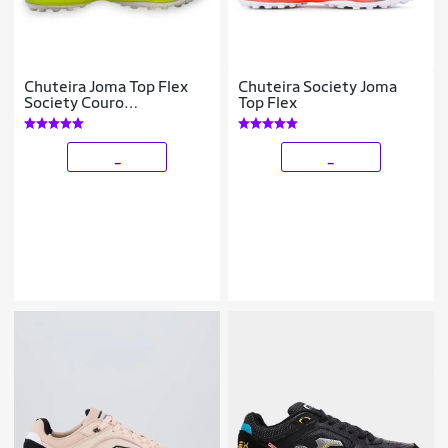
Chuteira Joma Top Flex
Chuteira Society Joma
Society Couro
Top Flex
Profissional
_
_