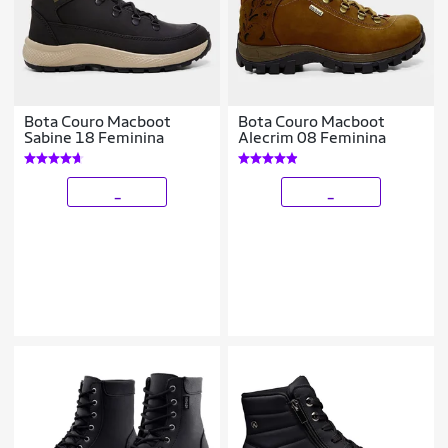
Bota Couro Macboot
Bota Couro Macboot
Sabine 18 Feminina
Alecrim 08 Feminina
_
_