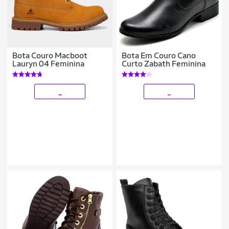
Bota Couro Macboot
Bota Em Couro Cano
Lauryn 04 Feminina
Curto Zabath Feminina
_
_