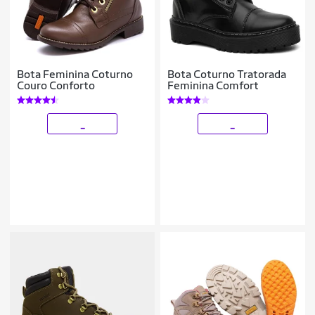
Bota Feminina Coturno
Bota Coturno Tratorada
Couro Conforto
Feminina Comfort
_
_