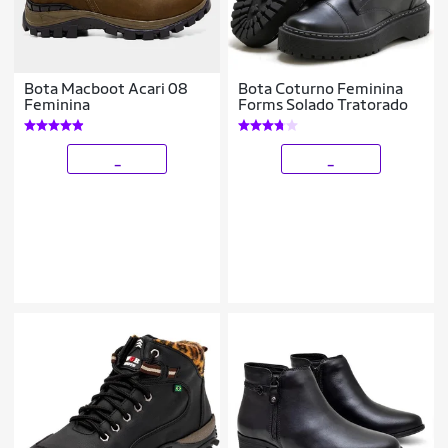
Bota Macboot Acari 08
Bota Coturno Feminina
Feminina
Forms Solado Tratorado
_
_