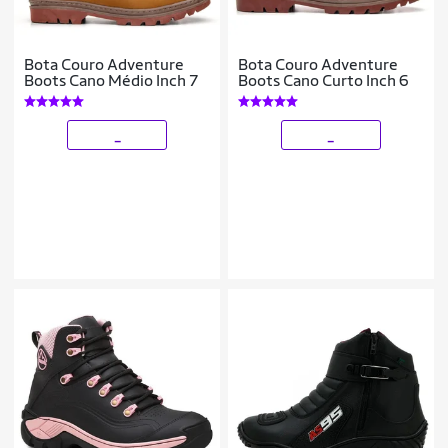
Bota Couro Adventure
Bota Couro Adventure
Boots Cano Médio Inch 7
Boots Cano Curto Inch 6
_
_