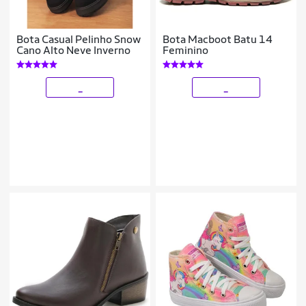
Bota Casual Pelinho Snow
Bota Macboot Batu 14
Cano Alto Neve Inverno
Feminino
_
_