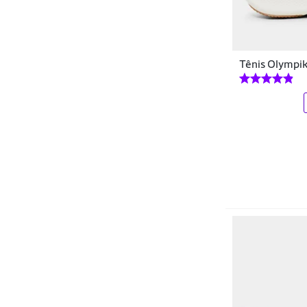
Tênis Olympik