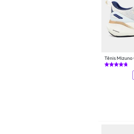
Tênis Mizuno