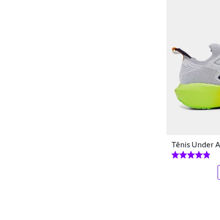
Tênis Under A