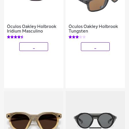
Óculos Oakley Holbrook
Óculos Oakley Holbrook
Iridium Masculino
Tungsten
_
_