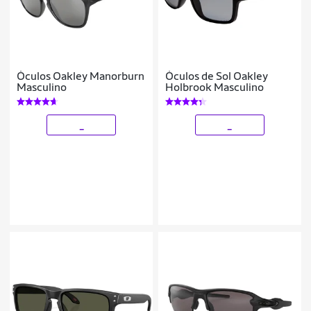
Óculos Oakley Manorburn
Óculos de Sol Oakley
Masculino
Holbrook Masculino
_
_