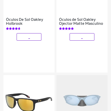
Óculos De Sol Oakley
Óculos de Sol Oakley
Holbrook
Ojector Matte Masculino
_
_