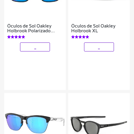
Óculos de Sol Oakley
Óculos de Sol Oakley
Holbrook Polarizado
Holbrook XL
Masculino
_
_