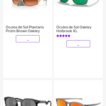
Óculos de Sol Plantaris
Óculos de Sol Oakley
Prizm Brown Oakley
Holbrook XL
_
_