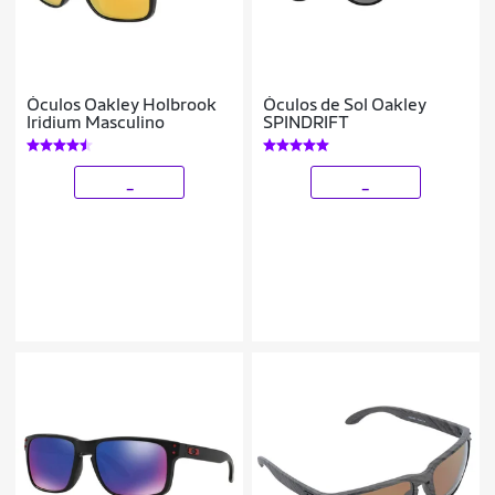
Óculos Oakley Holbrook
Óculos de Sol Oakley
Iridium Masculino
SPINDRIFT
_
_