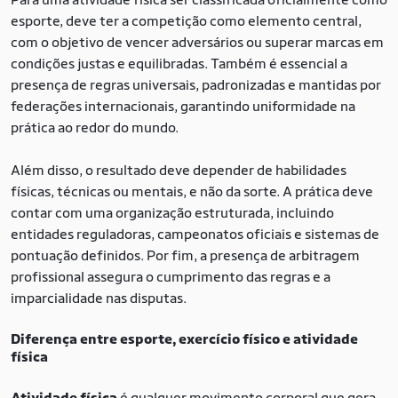
esporte, deve ter a competição como elemento central,
com o objetivo de vencer adversários ou superar marcas em
condições justas e equilibradas. Também é essencial a
presença de regras universais, padronizadas e mantidas por
federações internacionais, garantindo uniformidade na
prática ao redor do mundo.
Além disso, o resultado deve depender de habilidades
físicas, técnicas ou mentais, e não da sorte. A prática deve
contar com uma organização estruturada, incluindo
entidades reguladoras, campeonatos oficiais e sistemas de
pontuação definidos. Por fim, a presença de arbitragem
profissional assegura o cumprimento das regras e a
imparcialidade nas disputas.
Diferença entre esporte, exercício físico e atividade
física
Atividade física
é qualquer movimento corporal que gera