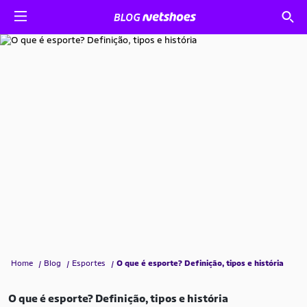
Home
Blog
Esportes
O que é esporte? Definição, tipos e história
O que é esporte? Definição, tipos e história