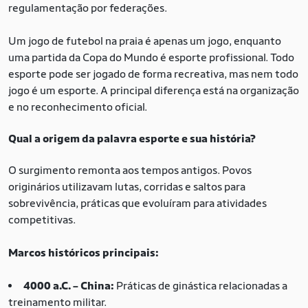
regulamentação por federações.
Um jogo de futebol na praia é apenas um jogo, enquanto
uma partida da Copa do Mundo é esporte profissional. Todo
esporte pode ser jogado de forma recreativa, mas nem todo
jogo é um esporte. A principal diferença está na organização
e no reconhecimento oficial.
Qual a origem da palavra esporte e sua história?
O surgimento remonta aos tempos antigos. Povos
originários utilizavam lutas, corridas e saltos para
sobrevivência, práticas que evoluíram para atividades
competitivas.
Marcos históricos principais:
4000 a.C. – China:
Práticas de ginástica relacionadas a
treinamento militar.