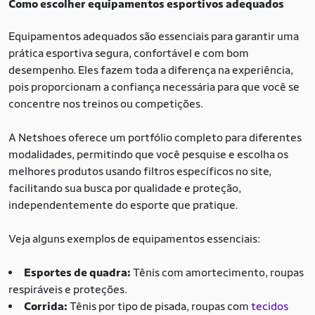
Como escolher equipamentos esportivos adequados
Equipamentos adequados são essenciais para garantir uma
prática esportiva segura, confortável e com bom
desempenho. Eles fazem toda a diferença na experiência,
pois proporcionam a confiança necessária para que você se
concentre nos treinos ou competições.
A Netshoes oferece um portfólio completo para diferentes
modalidades, permitindo que você pesquise e escolha os
melhores produtos usando filtros específicos no site,
facilitando sua busca por qualidade e proteção,
independentemente do esporte que pratique.
Veja alguns exemplos de equipamentos essenciais:
Esportes de quadra:
Tênis com amortecimento, roupas
respiráveis e proteções.
Corrida:
Tênis por tipo de pisada, roupas com
tecidos