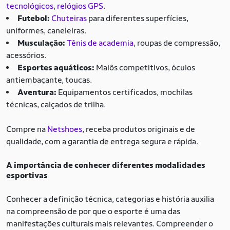
tecnológicos
,
relógios GPS
.
Futebol:
Chuteiras
para diferentes superfícies,
uniformes, caneleiras.
Musculação:
Tênis de academia
, roupas de compressão,
acessórios.
Esportes aquáticos:
Maiôs competitivos, óculos
antiembaçante, toucas.
Aventura:
Equipamentos certificados, mochilas
técnicas, calçados de trilha.
Compre na
Netshoes
, receba produtos originais e de
qualidade, com a garantia de entrega segura e rápida.
A importância de conhecer diferentes modalidades
esportivas
Conhecer a definição técnica, categorias e história auxilia
na compreensão de por que o esporte é uma das
manifestações culturais mais relevantes. Compreender o