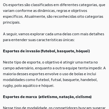
Os esportes são classificados em diferentes categorias, que
variam conforme as dinâmicas, regras e objetivos
específicos. Atualmente, são reconhecidas oito categorias
principais.
A seguir, vamos explorar cada uma delas com mais detalhes
para entender suas características únicas:
Esportes de invasão (futebol, basquete, hóquei)
Neste tipo de esporte, o objetivo é atingir uma meta no
campo adversário, enquanto a outra equipe tenta impedir. A
maioria desses esportes envolve o uso de bolas e inclui
modalidades como futebol, futsal, basquete, handebol,
rugby, polo aquático e hóquei.
Esportes de marca (atletismo, natação, ciclismo)
Nesse tipo de modalidade, os competidores buscam superar