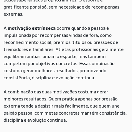
gratificante por si só, sem necessidade de recompensas
externas.
A
motivação extrínseca
ocorre quando a pessoa é
impulsionada por recompensas vindas de fora, como
reconhecimento social, prêmios, títulos ou pressões de
treinadores e familiares. Atletas profissionais geralmente
equilibram ambas: amam o esporte, mas também
competem por objetivos concretos. Essa combinação
costuma gerar melhores resultados, promovendo
consistência, disciplina e evolução contínua.
A combinação das duas motivações costuma gerar
melhores resultados. Quem pratica apenas por pressão
externa tende a desistir mais facilmente, que quem une
paixão pessoal com metas concretas mantém consistência,
disciplina e evolução contínua.