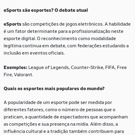
eSports são esportes? O debate atual
eSports
são competições de jogos eletrônicos. A habilidade
é um fator determinante para a profissionalização neste
esporte digital. O reconhecimento como modalidade
legítima continua em debate, com federações estudando a
inclusão em eventos oficiais.
Exemplos:
League of Legends, Counter-Strike, FIFA, Free
Fire, Valorant.
Quais os esportes mais populares do mundo?
A popularidade de um esporte pode ser medida por
diferentes fatores, como o número de pessoas que o
praticam, a quantidade de espectadores que acompanham
as competições e sua presença na mídia. Além disso, a
influência cultural e a tradição também contribuem para