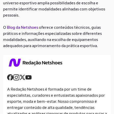
universo esportivo amplia possibilidades de escolha e
permite identificar modalidades alinhadas com objetivos
pessoais.
O
Blog da Netshoes
oferece conteúdos técnicos, guias
práticos e informações especializadas sobre diferentes
modalidades, auxiliando na escolha de equipamentos
adequados para aprimoramento da prática esportiva.
Redação Netshoes
A Redação Netshoes é formada por um time de
especialistas, curadores e entusiastas apaixonados por
esporte, moda e bem-estar. Nosso compromisso é
entregar conteúdo de alta qualidade, tendências
atualizadas e análises rigorosas de produtos para guiar a