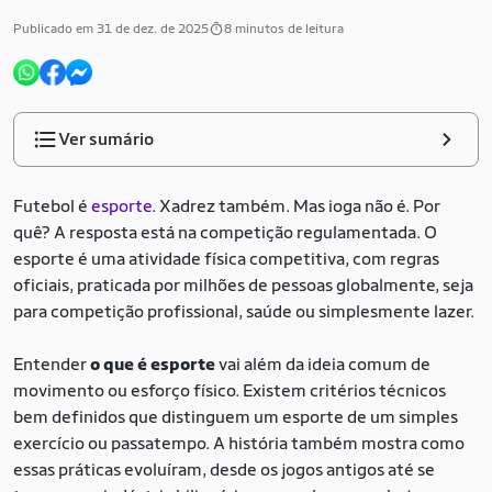
Publicado em 31 de dez. de 2025
8 minutos de leitura
Ver sumário
Futebol é
esporte
. Xadrez também. Mas ioga não é. Por
quê? A resposta está na competição regulamentada. O
esporte é uma atividade física competitiva, com regras
oficiais, praticada por milhões de pessoas globalmente, seja
para competição profissional, saúde ou simplesmente lazer.
Entender
o que é esporte
vai além da ideia comum de
movimento ou esforço físico. Existem critérios técnicos
bem definidos que distinguem um esporte de um simples
exercício ou passatempo. A história também mostra como
essas práticas evoluíram, desde os jogos antigos até se