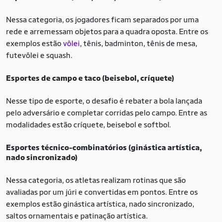
Nessa categoria, os jogadores ficam separados por uma
rede e arremessam objetos para a quadra oposta. Entre os
exemplos estão
vôlei
, tênis, badminton, tênis de mesa,
futevôlei e squash.
Esportes de campo e taco (beisebol, críquete)
Nesse tipo de esporte, o desafio é rebater a bola lançada
pelo adversário e completar corridas pelo campo. Entre as
modalidades estão críquete, beisebol e softbol.
Esportes técnico-combinatórios (ginástica artística,
nado sincronizado)
Nessa categoria, os atletas realizam rotinas que são
avaliadas por um júri e convertidas em pontos. Entre os
exemplos estão ginástica artística, nado sincronizado,
saltos ornamentais e patinação artística.