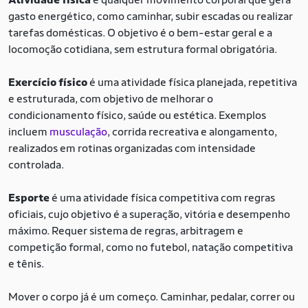
gasto energético, como caminhar, subir escadas ou realizar
tarefas domésticas. O objetivo é o bem-estar geral e a
locomoção cotidiana, sem estrutura formal obrigatória.
Exercício físico
é uma atividade física planejada, repetitiva
e estruturada, com objetivo de melhorar o
condicionamento físico, saúde ou estética. Exemplos
incluem
musculação
, corrida recreativa e alongamento,
realizados em rotinas organizadas com intensidade
controlada.
Esporte
é uma atividade física competitiva com regras
oficiais, cujo objetivo é a superação, vitória e desempenho
máximo. Requer sistema de regras, arbitragem e
competição formal, como no futebol, natação competitiva
e tênis.
Mover o corpo já é um começo. Caminhar, pedalar, correr ou