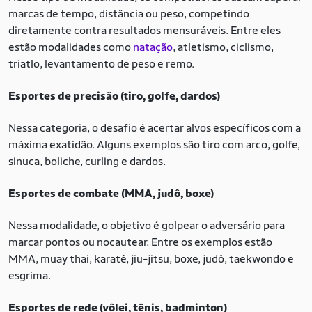
marcas de tempo, distância ou peso, competindo
diretamente contra resultados mensuráveis. Entre eles
estão modalidades como
natação
, atletismo, ciclismo,
triatlo, levantamento de peso e remo.
Esportes de precisão (tiro, golfe, dardos)
Nessa categoria, o desafio é acertar alvos específicos com a
máxima exatidão. Alguns exemplos são tiro com arco, golfe,
sinuca, boliche, curling e dardos.
Esportes de combate (MMA, judô, boxe)
Nessa modalidade, o objetivo é golpear o adversário para
marcar pontos ou nocautear. Entre os exemplos estão
MMA, muay thai, karatê, jiu-jitsu, boxe, judô, taekwondo e
esgrima.
Esportes de rede (vôlei, tênis, badminton)