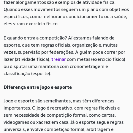
fazer alongamentos são exemplos de atividade física.
Quando esses movimentos seguem um plano com objetivos
específicos, como melhorar o condicionamento ou a saúde,
eles viram exercício físico.
E quando entra a competição? Aí estamos falando de
esporte, que tem regras oficiais, organização e, muitas
vezes, supervisão por federações. Alguém pode correr por
lazer (atividade física),
treinar
com metas (exercício físico)
ou disputar uma maratona com cronometragem e
classificação (esporte).
Diferença entre jogo e esporte
Jogo e esporte são semelhantes, mas têm diferenças
importantes. O jogo é recreativo, com regras flexíveis e
sem necessidade de competição formal, como cartas,
videogames ou xadrez em casa. Já o esporte segue regras
universais, envolve competição formal, arbitragem e