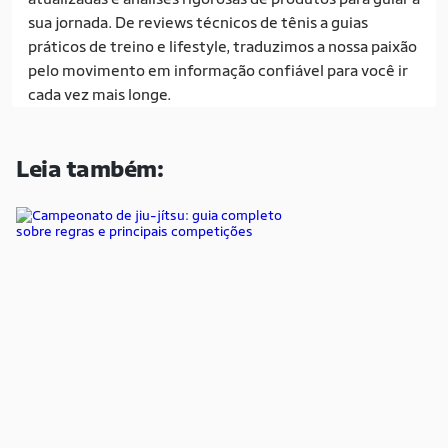
sua jornada. De reviews técnicos de tênis a guias
práticos de treino e lifestyle, traduzimos a nossa paixão
pelo movimento em informação confiável para você ir
cada vez mais longe.
Leia também: