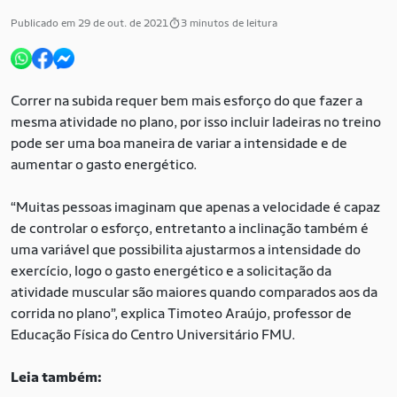
Publicado em 29 de out. de 2021
3 minutos de leitura
Correr na subida requer bem mais esforço do que fazer a
mesma atividade no plano, por isso incluir ladeiras no treino
pode ser uma boa maneira de variar a intensidade e de
aumentar o gasto energético.
“Muitas pessoas imaginam que apenas a velocidade é capaz
de controlar o esforço, entretanto a inclinação também é
uma variável que possibilita ajustarmos a intensidade do
exercício, logo o gasto energético e a solicitação da
atividade muscular são maiores quando comparados aos da
corrida no plano”, explica Timoteo Araújo, professor de
Educação Física do Centro Universitário FMU.
Leia também: