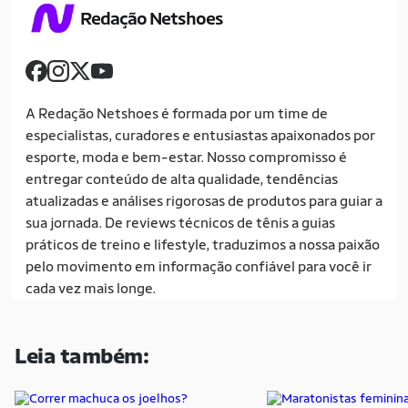
Redação Netshoes
A Redação Netshoes é formada por um time de
especialistas, curadores e entusiastas apaixonados por
esporte, moda e bem-estar. Nosso compromisso é
entregar conteúdo de alta qualidade, tendências
atualizadas e análises rigorosas de produtos para guiar a
sua jornada. De reviews técnicos de tênis a guias
práticos de treino e lifestyle, traduzimos a nossa paixão
pelo movimento em informação confiável para você ir
cada vez mais longe.
Leia também: