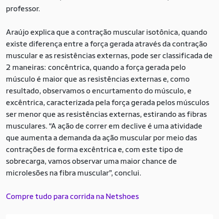
professor.
Araújo explica que a contração muscular isotônica, quando
existe diferença entre a força gerada através da contração
muscular e as resistências externas, pode ser classificada de
2 maneiras: concêntrica, quando a força gerada pelo
músculo é maior que as resistências externas e, como
resultado, observamos o encurtamento do músculo, e
excêntrica, caracterizada pela força gerada pelos músculos
ser menor que as resistências externas, estirando as fibras
musculares. “A ação de correr em declive é uma atividade
que aumenta a demanda da ação muscular por meio das
contrações de forma excêntrica e, com este tipo de
sobrecarga, vamos observar uma maior chance de
microlesões na fibra muscular”, conclui.
Compre tudo para corrida na Netshoes