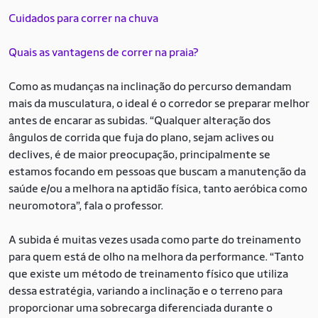
Cuidados para correr na chuva
Quais as vantagens de correr na praia?
Como as mudanças na inclinação do percurso demandam
mais da musculatura, o ideal é o corredor se preparar melhor
antes de encarar as subidas. “Qualquer alteração dos
ângulos de corrida que fuja do plano, sejam aclives ou
declives, é de maior preocupação, principalmente se
estamos focando em pessoas que buscam a manutenção da
saúde e/ou a melhora na aptidão física, tanto aeróbica como
neuromotora”, fala o professor.
A subida é muitas vezes usada como parte do treinamento
para quem está de olho na melhora da performance. “Tanto
que existe um método de treinamento físico que utiliza
dessa estratégia, variando a inclinação e o terreno para
proporcionar uma sobrecarga diferenciada durante o