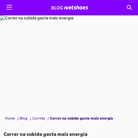
Home
Blog
Corrida
Correr na subida gasta mais energia
Correr na subida gasta mais energia