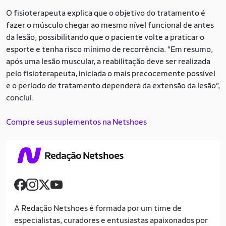
O fisioterapeuta explica que o objetivo do tratamento é
fazer o músculo chegar ao mesmo nível funcional de antes
da lesão, possibilitando que o paciente volte a praticar o
esporte e tenha risco mínimo de recorrência. “Em resumo,
após uma lesão muscular, a reabilitação deve ser realizada
pelo fisioterapeuta, iniciada o mais precocemente possível
e o período de tratamento dependerá da extensão da lesão”,
conclui.
Compre seus suplementos na Netshoes
Redação Netshoes
A Redação Netshoes é formada por um time de
especialistas, curadores e entusiastas apaixonados por