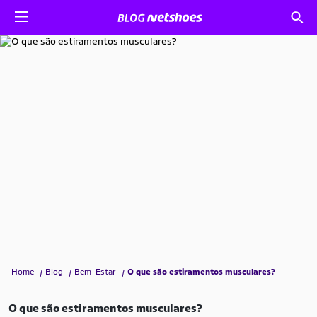
Home
Blog
Bem-Estar
O que são estiramentos musculares?
O que são estiramentos musculares?