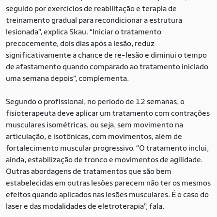
seguido por exercícios de reabilitação e terapia de
treinamento gradual para recondicionar a estrutura
lesionada”, explica Skau. “Iniciar o tratamento
precocemente, dois dias após a lesão, reduz
significativamente a chance de re-lesão e diminui o tempo
de afastamento quando comparado ao tratamento iniciado
uma semana depois”, complementa.
Segundo o profissional, no período de 12 semanas, o
fisioterapeuta deve aplicar um tratamento com contrações
musculares isométricas, ou seja, sem movimento na
articulação, e isotônicas, com movimentos, além de
fortalecimento muscular progressivo. “O tratamento inclui,
ainda, estabilização de tronco e movimentos de agilidade.
Outras abordagens de tratamentos que são bem
estabelecidas em outras lesões parecem não ter os mesmos
efeitos quando aplicados nas lesões musculares. É o caso do
laser e das modalidades de eletroterapia”, fala.