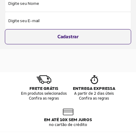
Digite seu Nome
Digite seu E-mail
Cadastrar
FRETE GRÁTIS
ENTREGA EXPRESSA
Em produtos selecionados
A partir de 2 dias úteis
Confira as regras
Confira as regras
EM ATÉ 10X SEM JUROS
no cartão de crédito