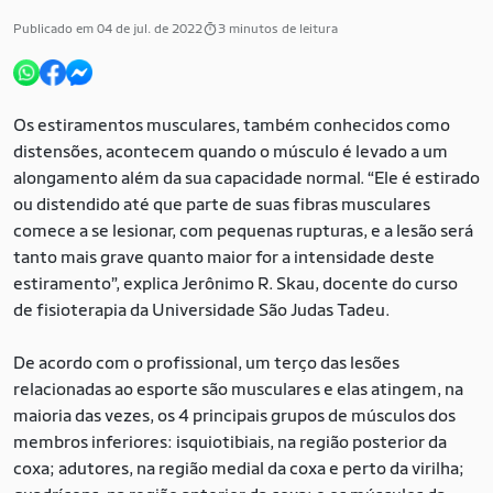
Publicado em 04 de jul. de 2022
3 minutos de leitura
Os estiramentos musculares, também conhecidos como
distensões, acontecem quando o músculo é levado a um
alongamento além da sua capacidade normal. “Ele é estirado
ou distendido até que parte de suas fibras musculares
comece a se lesionar, com pequenas rupturas, e a lesão será
tanto mais grave quanto maior for a intensidade deste
estiramento”, explica Jerônimo R. Skau, docente do curso
de fisioterapia da Universidade São Judas Tadeu.
De acordo com o profissional, um terço das lesões
relacionadas ao esporte são musculares e elas atingem, na
maioria das vezes, os 4 principais grupos de músculos dos
membros inferiores: isquiotibiais, na região posterior da
coxa; adutores, na região medial da coxa e perto da virilha;