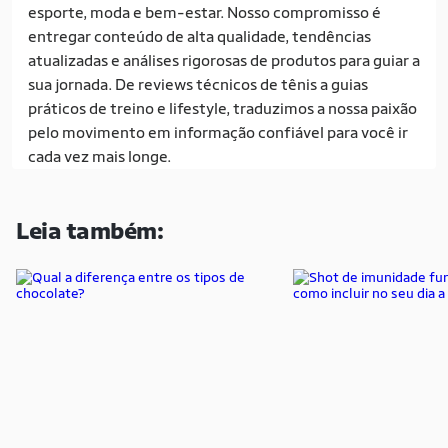
esporte, moda e bem-estar. Nosso compromisso é
entregar conteúdo de alta qualidade, tendências
atualizadas e análises rigorosas de produtos para guiar a
sua jornada. De reviews técnicos de tênis a guias
práticos de treino e lifestyle, traduzimos a nossa paixão
pelo movimento em informação confiável para você ir
cada vez mais longe.
Leia também: