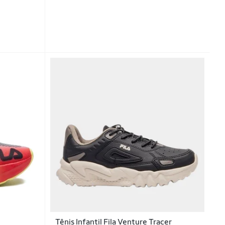
Tênis Infantil Fila Venture Tracer