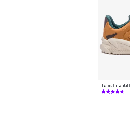
Tênis Infantil