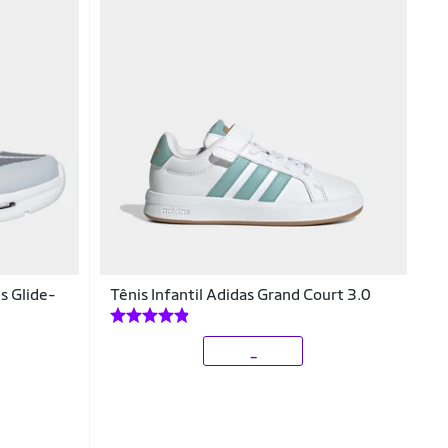
s Glide-
Tênis Infantil Adidas Grand Court 3.0
_