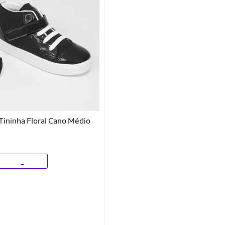
 Tininha Floral Cano Médio
_