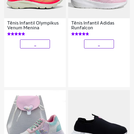
Tênis Infantil Olympikus
Tênis Infantil Adidas
Venum Menina
Runfalcon
_
_