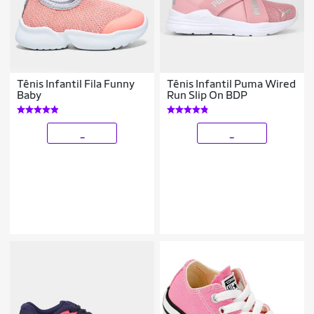
Tênis Infantil Fila Funny
Tênis Infantil Puma Wired
Baby
Run Slip On BDP
_
_