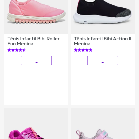
Tênis Infantil Bibi Roller
Tênis Infantil Bibi Action II
Fun Menina
Menina
_
_