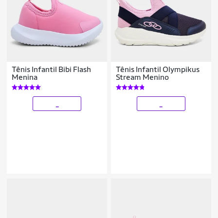
Tênis Infantil Bibi Flash
Tênis Infantil Olympikus
Menina
Stream Menino
_
_