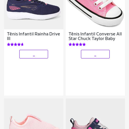
Tênis Infantil Rainha Drive
Tênis Infantil Converse All
III
Star Chuck Taylor Baby
_
_