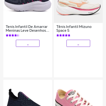
Tenis Infantil De Amarrar
Tênis Infantil Mizuno
Meninas Leve Desenhos
Space 5
LIGHT
_
_