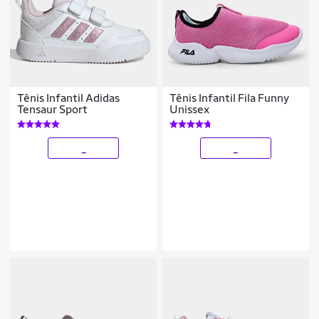
Tênis Infantil Adidas
Tênis Infantil Fila Funny
Tensaur Sport
Unissex
_
_