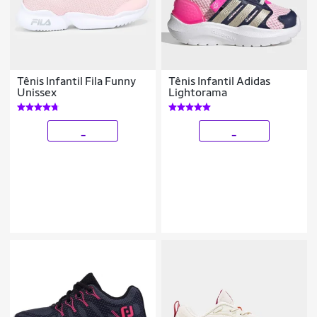
Tênis Infantil Fila Funny
Tênis Infantil Adidas
Unissex
Lightorama
_
_