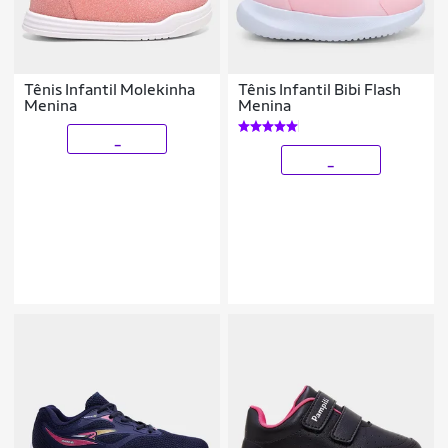
Tênis Infantil Molekinha
Tênis Infantil Bibi Flash
Menina
Menina
_
_