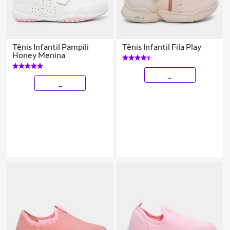
Tênis Infantil Pampili
Tênis Infantil Fila Play
Honey Menina
_
_