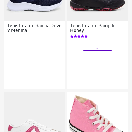
Tênis Infantil Rainha Drive
Tênis Infantil Pampili
V Menina
Honey
_
_