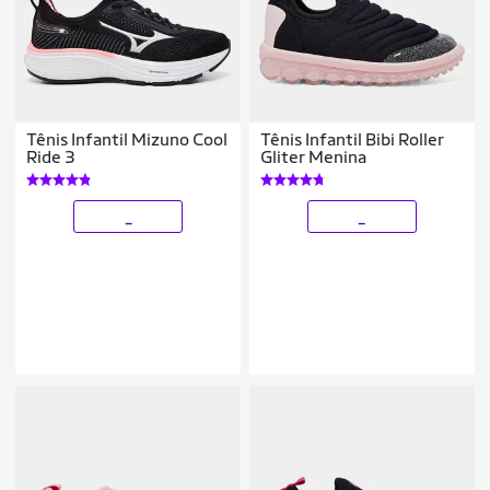
Tênis Infantil Mizuno Cool
Tênis Infantil Bibi Roller
Ride 3
Gliter Menina
_
_