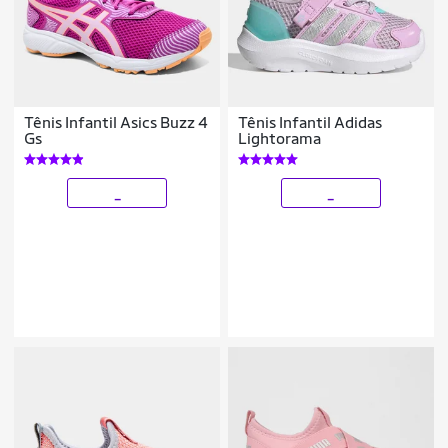
Tênis Infantil Asics Buzz 4
Tênis Infantil Adidas
Gs
Lightorama
_
_