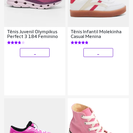
Tênis Juvenil Olympikus
Tênis Infantil Molekinha
Perfect 3 184 Feminino
Casual Menina
_
_