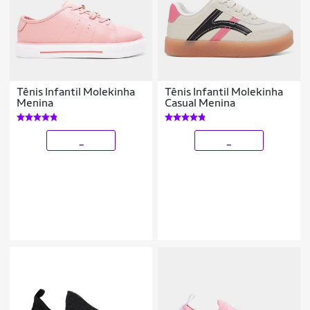
Tênis Infantil Molekinha
Tênis Infantil Molekinha
Menina
Casual Menina
_
_